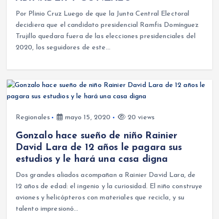
Por Plinio Cruz Luego de que la Junta Central Electoral
decidiera que el candidato presidencial Ramfis Domínguez
Trujillo quedara fuera de las elecciones presidenciales del
2020, los seguidores de este…
Regionales
mayo 15, 2020
20 views
Gonzalo hace sueño de niño Rainier
David Lara de 12 años le pagara sus
estudios y le hará una casa digna
Dos grandes aliados acompañan a Rainier David Lara, de
12 años de edad: el ingenio y la curiosidad. El niño construye
aviones y helicópteros con materiales que recicla, y su
talento impresionó…