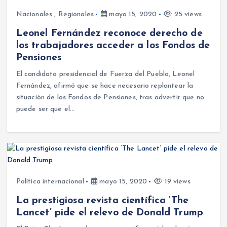
Nacionales
,
Regionales
mayo 15, 2020
25 views
Leonel Fernández reconoce derecho de
los trabajadores acceder a los Fondos de
Pensiones
El candidato presidencial de Fuerza del Pueblo, Leonel
Fernández, afirmó que se hace necesario replantear la
situación de los Fondos de Pensiones, tras advertir que no
puede ser que el…
Política internacional
mayo 15, 2020
19 views
La prestigiosa revista científica ‘The
Lancet’ pide el relevo de Donald Trump