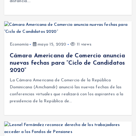
distancia.…
Economía
mayo 15, 2020
11 views
Cámara Americana de Comercio anuncia
nuevas fechas para “Ciclo de Candidatos
2020”
La Cámara Americana de Comercio de la República
Dominicana (Amchamdr) anunció las nuevas fechas de las
conferencias virtuales que realizará con los aspirantes a la
presidencia de la República de…