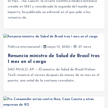
El País.- The Lancet, la revista científica médica británica
creada en 1823 y considerada la segunda del mundo por
impacto, ha publicado un editorial en el que pide a los
votantes de…
Política internacional
mayo 15, 2020
27 views
Renuncia ministro de Salud de Brasil tras
1 mes en el cargo
SAO PAULO, AP. — El ministro de Salud de Brasil Nelson
Teich renunció el viernes después de menos de un mes en el
puesto, una señal de la continua convulsión…