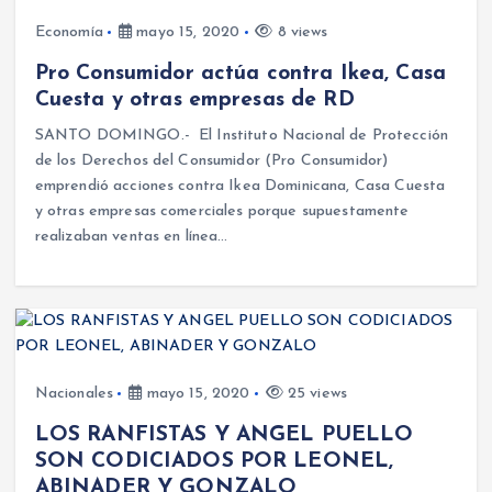
Economía
mayo 15, 2020
8 views
Pro Consumidor actúa contra Ikea, Casa
Cuesta y otras empresas de RD
SANTO DOMINGO.- El Instituto Nacional de Protección
de los Derechos del Consumidor (Pro Consumidor)
emprendió acciones contra Ikea Dominicana, Casa Cuesta
y otras empresas comerciales porque supuestamente
realizaban ventas en línea…
Nacionales
mayo 15, 2020
25 views
LOS RANFISTAS Y ANGEL PUELLO
SON CODICIADOS POR LEONEL,
ABINADER Y GONZALO