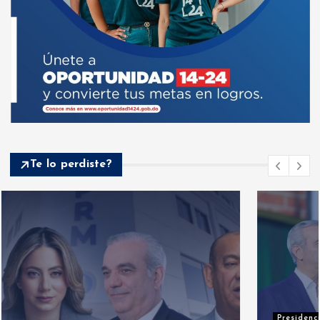
Te lo perdiste?
Presidenciales