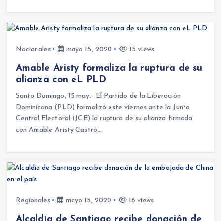
Nacionales
mayo 15, 2020
15 views
Amable Aristy formaliza la ruptura de su
alianza con eL PLD
Santo Domingo, 15 may.- El Partido de la Liberación
Dominicana (PLD) formalizó este viernes ante la Junta
Central Electoral (JCE) la ruptura de su alianza firmada
con Amable Aristy Castro…
Regionales
mayo 15, 2020
16 views
Alcaldía de Santiago recibe donación de