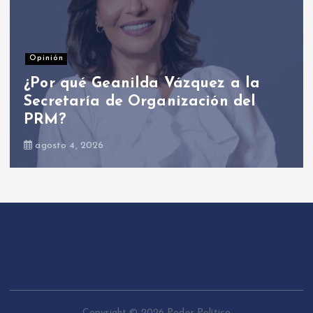
Opinión
¿Por qué Geanilda Vázquez a la
Secretaría de Organización del
PRM?
agosto 4, 2026
Copyright © 2026 Poder Político