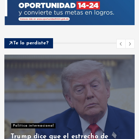
Te lo perdiste?
Política internacional
Trump dice que el estrecho de