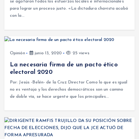
se agotaron todos los esfuerzos locales e internacionales
para lograr un proceso justo. «La dictadura chavista acabó
con la…
Opinión
junio 13, 2020
25 views
La necesaria firma de un pacto ético
electoral 2020
Por: Jesús -Belén- de la Cruz Director Como lo que es igual
no es ventaja y los derechos democráticos son un camino
de doble vía, se hace urgente que los principales…