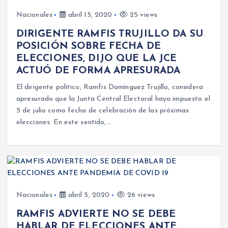
Nacionales
abril 15, 2020
25 views
DIRIGENTE RAMFIS TRUJILLO DA SU
POSICIÓN SOBRE FECHA DE
ELECCIONES, DIJO QUE LA JCE
ACTUÓ DE FORMA APRESURADA
El dirigente político, Ramfis Domínguez Trujillo, considera
apresurado que la Junta Central Electoral haya impuesto el
5 de julio como fecha de celebración de las próximas
elecciones. En este sentido,…
Nacionales
abril 5, 2020
26 views
RAMFIS ADVIERTE NO SE DEBE
HABLAR DE ELECCIONES ANTE