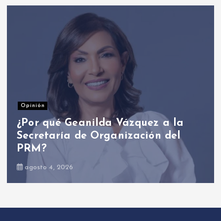
Opinión
¿Por qué Geanilda Vázquez a la
Secretaría de Organización del
PRM?
agosto 4, 2026