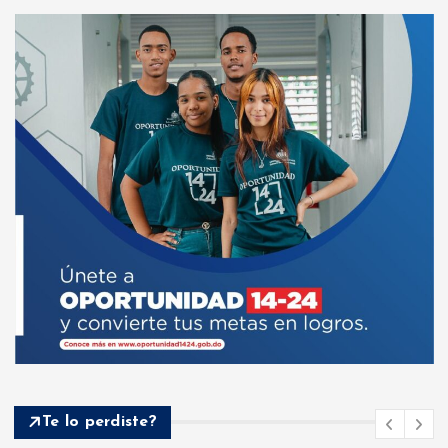
Te lo perdiste?