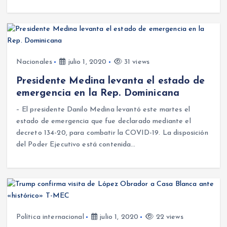
Nacionales
julio 1, 2020
31 views
Presidente Medina levanta el estado de
emergencia en la Rep. Dominicana
– El presidente Danilo Medina levantó este martes el
estado de emergencia que fue declarado mediante el
decreto 134-20, para combatir la COVID-19. La disposición
del Poder Ejecutivo está contenida…
Política internacional
julio 1, 2020
22 views