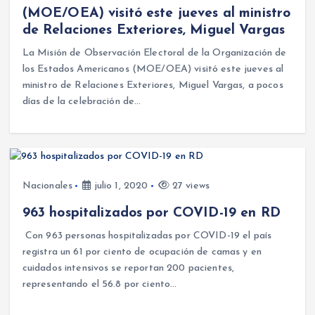
(MOE/OEA) visitó este jueves al ministro
de Relaciones Exteriores, Miguel Vargas
La Misión de Observación Electoral de la Organización de
los Estados Americanos (MOE/OEA) visitó este jueves al
ministro de Relaciones Exteriores, Miguel Vargas, a pocos
días de la celebración de…
Nacionales
julio 1, 2020
27 views
963 hospitalizados por COVID-19 en RD
Con 963 personas hospitalizadas por COVID-19 el país
registra un 61 por ciento de ocupación de camas y en
cuidados intensivos se reportan 200 pacientes,
representando el 56.8 por ciento…