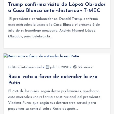
Trump confirma visita de López Obrador
a Casa Blanca ante «histórico» T-MEC
El presidente estadounidense, Donald Trump, confirmó
este miércoles la visita a la Casa Blanca el próximo 8 de
julio de su homólogo mexicano, Andrés Manuel López
Obrador, para celebrar la…
Política internacional
julio 1, 2020
29 views
Rusia vota a favor de extender la era
Putin
El 73% de los rusos, según datos preliminares, aprobaron
este miércoles una reforma constitucional del presidente
Vladimir Putin, que según sus detractores servirá para
perpetuar su control sobre Rusia después…