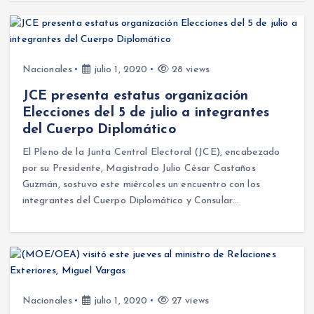
Nacionales
julio 1, 2020
28 views
JCE presenta estatus organización
Elecciones del 5 de julio a integrantes
del Cuerpo Diplomático
El Pleno de la Junta Central Electoral (JCE), encabezado
por su Presidente, Magistrado Julio César Castaños
Guzmán, sostuvo este miércoles un encuentro con los
integrantes del Cuerpo Diplomático y Consular…
Nacionales
julio 1, 2020
27 views