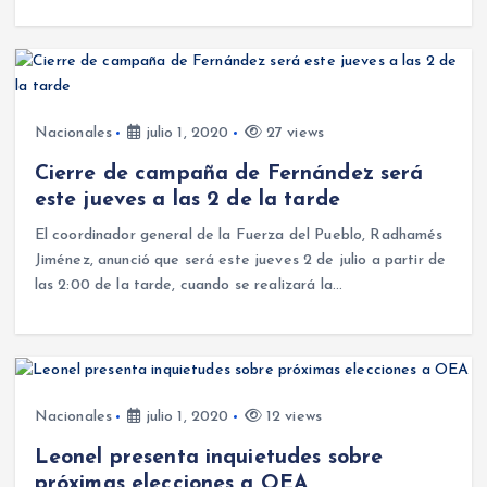
Nacionales
julio 1, 2020
27 views
Cierre de campaña de Fernández será
este jueves a las 2 de la tarde
El coordinador general de la Fuerza del Pueblo, Radhamés
Jiménez, anunció que será este jueves 2 de julio a partir de
las 2:00 de la tarde, cuando se realizará la…
Nacionales
julio 1, 2020
12 views
Leonel presenta inquietudes sobre
próximas elecciones a OEA