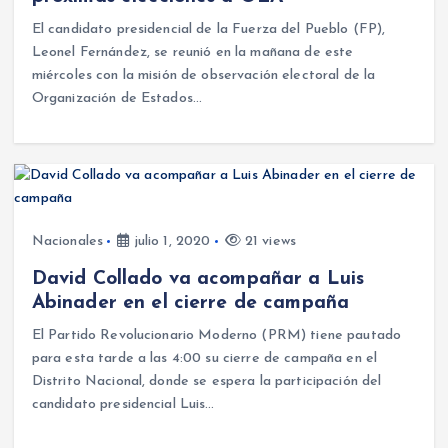
El candidato presidencial de la Fuerza del Pueblo (FP),
Leonel Fernández, se reunió en la mañana de este
miércoles con la misión de observación electoral de la
Organización de Estados…
Nacionales
julio 1, 2020
21 views
David Collado va acompañar a Luis
Abinader en el cierre de campaña
El Partido Revolucionario Moderno (PRM) tiene pautado
para esta tarde a las 4:00 su cierre de campaña en el
Distrito Nacional, donde se espera la participación del
candidato presidencial Luis…