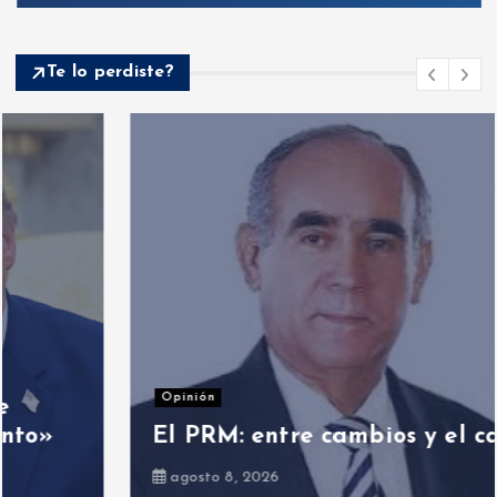
Te lo perdiste?
Opinión
El PRM: entre cambios y el cambio
agosto 8, 2026