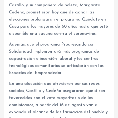
Castillo, y su compañera de boleta, Margarita
Cedeño, prometieron hoy que de ganar las
elecciones prolongarán el programa Quédate en
Casa para los mayores de 60 años hasta que esté
disponible una vacuna contra el coronavirus.
Además, que el programa Progresando con
Solidaridad implementará más programas de
capacitación e inserción laboral y los centros
tecnológicos comunitarios se articularán con los
Espacios del Emprendedor.
En una alocución que ofrecieron por sus redes
sociales, Castillo y Cedeño aseguraron que si son
favorecidos con el voto mayoritario de los
dominicanos, a partir del 16 de agosto van a
expandir el alcance de las farmacias del pueblo y