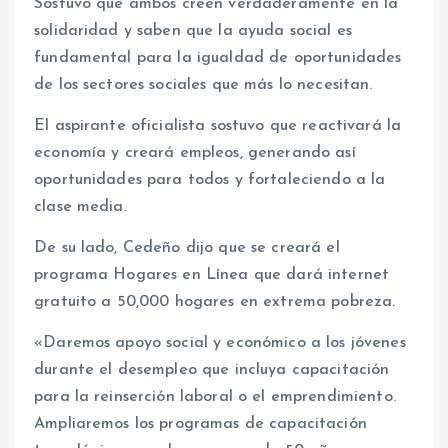
Sostuvo que ambos creen verdaderamente en la
solidaridad y saben que la ayuda social es
fundamental para la igualdad de oportunidades
de los sectores sociales que más lo necesitan.
El aspirante oficialista sostuvo que reactivará la
economía y creará empleos, generando así
oportunidades para todos y fortaleciendo a la
clase media.
De su lado, Cedeño dijo que se creará el
programa Hogares en Línea que dará internet
gratuito a 50,000 hogares en extrema pobreza.
«Daremos apoyo social y económico a los jóvenes
durante el desempleo que incluya capacitación
para la reinserción laboral o el emprendimiento.
Ampliaremos los programas de capacitación