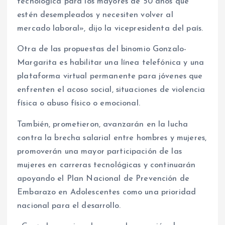
tecnológica para los mayores de 50 años que
estén desempleados y necesiten volver al
mercado laboral», dijo la vicepresidenta del país.
Otra de las propuestas del binomio Gonzalo-
Margarita es habilitar una línea telefónica y una
plataforma virtual permanente para jóvenes que
enfrenten el acoso social, situaciones de violencia
física o abuso físico o emocional.
También, prometieron, avanzarán en la lucha
contra la brecha salarial entre hombres y mujeres,
promoverán una mayor participación de las
mujeres en carreras tecnológicas y continuarán
apoyando el Plan Nacional de Prevención de
Embarazo en Adolescentes como una prioridad
nacional para el desarrollo.