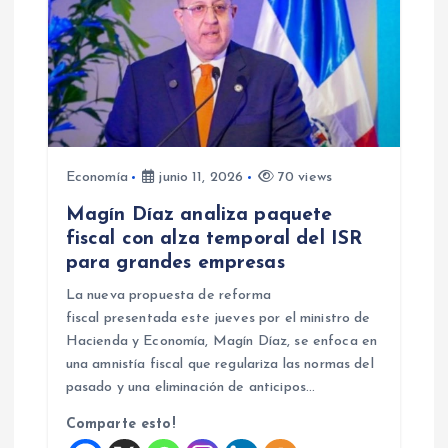
Economía
junio 11, 2026
70 views
Magín Díaz analiza paquete
fiscal con alza temporal del ISR
para grandes empresas
La nueva propuesta de reforma
fiscal presentada este jueves por el ministro de
Hacienda y Economía, Magín Díaz, se enfoca en
una amnistía fiscal que regulariza las normas del
pasado y una eliminación de anticipos…
Comparte esto!