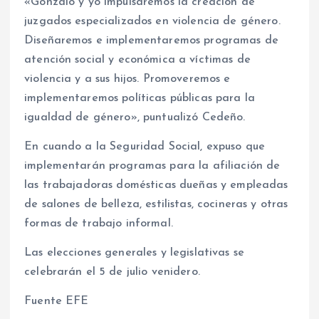
«Gonzalo y yo impulsaremos la creación de
juzgados especializados en violencia de género.
Diseñaremos e implementaremos programas de
atención social y económica a víctimas de
violencia y a sus hijos. Promoveremos e
implementaremos políticas públicas para la
igualdad de género», puntualizó Cedeño.
En cuando a la Seguridad Social, expuso que
implementarán programas para la afiliación de
las trabajadoras domésticas dueñas y empleadas
de salones de belleza, estilistas, cocineras y otras
formas de trabajo informal.
Las elecciones generales y legislativas se
celebrarán el 5 de julio venidero.
Fuente EFE