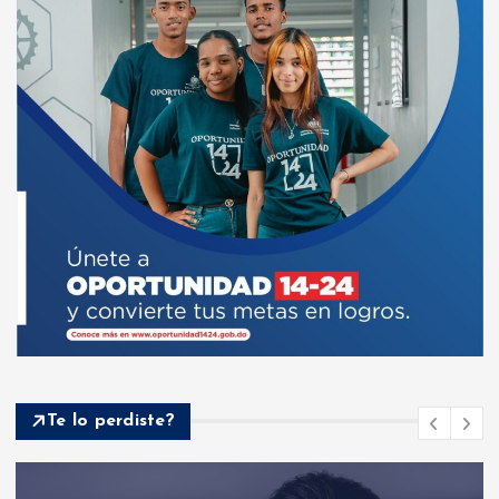
Te lo perdiste?