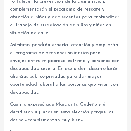
fortalecer la prevención de la desnutrición;
complementarán el programa de rescate y
atención a niños y adolescentes para profundizar
el trabajo de erradicación de niños y niñas en
situación de calle.
Asimismo, pondrán especial atención y ampliarán
el programa de pensiones solidarias para
envejecientes en pobreza extrema y personas con
discapacidad severa. En ese orden, desarrollarán
alianzas público-privadas para dar mayor
oportunidad laboral a las personas que viven con
discapacidad.
Castillo expresó que Margarita Cedeño y él
decidieron ir juntos en esta elección porque los
dos se «complementan muy bien».