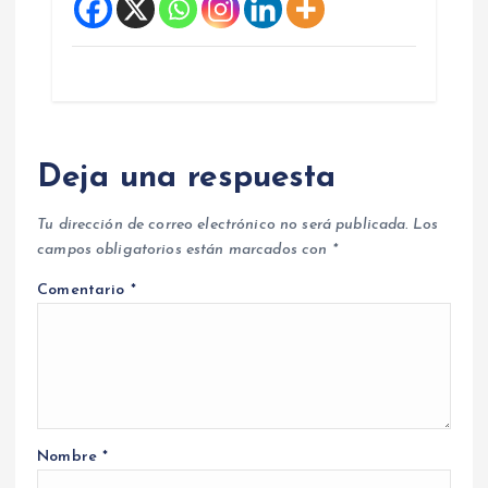
Deja una respuesta
Tu dirección de correo electrónico no será publicada.
Los
campos obligatorios están marcados con
*
Comentario
*
Nombre
*