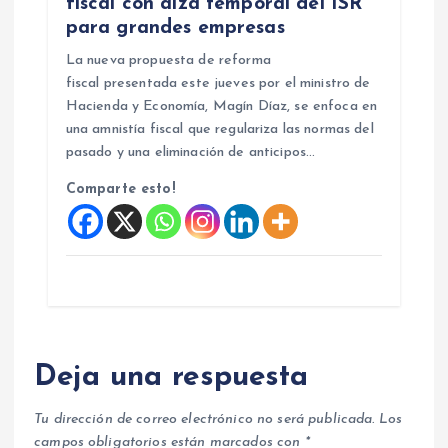
fiscal con alza temporal del ISR
para grandes empresas
La nueva propuesta de reforma
fiscal presentada este jueves por el ministro de
Hacienda y Economía, Magín Díaz, se enfoca en
una amnistía fiscal que regulariza las normas del
pasado y una eliminación de anticipos…
Comparte esto!
Deja una respuesta
Tu dirección de correo electrónico no será publicada.
Los
campos obligatorios están marcados con
*