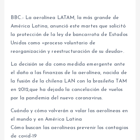
BBC.- La aerolínea LATAM, la más grande de
América Latina, anunció este martes que solicitó
la protección de la ley de bancarrota de Estados
Unidos como «proceso voluntario de
reorganización y reestructuración de su deuda».
La decisión se da como medida emergente ante
el daño a las finanzas de la aerolínea, nacida de
la fusión de la chilena LAN con la brasileña TAM
en 2012,que ha dejado la cancelación de vuelos
por la pandemia del nuevo coronavirus.
Cuándo y cómo volverán a volar las aerolíneas en
el mundo y en América Latina
Cómo buscan las aerolíneas prevenir los contagios
de covid-19