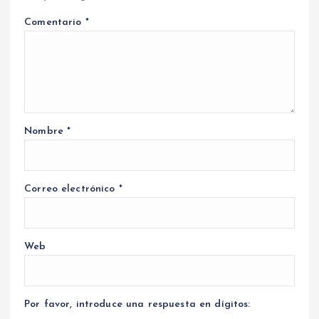
Comentario
*
Nombre
*
Correo electrónico
*
Web
Por favor, introduce una respuesta en dígitos: