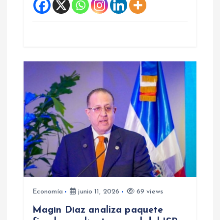
Economía
junio 11, 2026
69 views
Magín Díaz analiza paquete