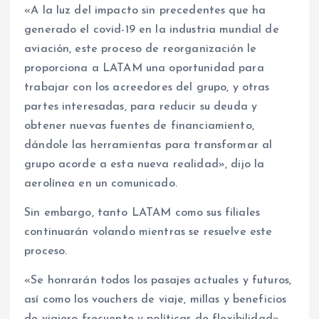
«A la luz del impacto sin precedentes que ha
generado el covid-19 en la industria mundial de
aviación, este proceso de reorganización le
proporciona a LATAM una oportunidad para
trabajar con los acreedores del grupo, y otras
partes interesadas, para reducir su deuda y
obtener nuevas fuentes de financiamiento,
dándole las herramientas para transformar al
grupo acorde a esta nueva realidad», dijo la
aerolínea en un comunicado.
Sin embargo, tanto LATAM como sus filiales
continuarán volando mientras se resuelve este
proceso.
«Se honrarán todos los pasajes actuales y futuros,
así como los vouchers de viaje, millas y beneficios