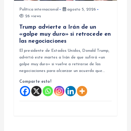
Política internacional
agosto 5, 2026
26 views
Trump advierte a Irán de un
«golpe muy duro» si retrocede en
las negociaciones
El presidente de Estados Unidos, Donald Trump,
advirtió este martes a Irán de que sufrirá «un
golpe muy duro» si vuelve a retirarse de las
negociaciones para alcanzar un acuerdo que…
Comparte esto!