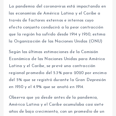
La pandemia del coronavirus está impactando en
las economías de América Latina y el Caribe a
través de factores externos e internos cuyo
efecto conjunto conducirá a la peor contracción
que la región ha sufrido desde 1914 y 1930, estima
la Organización de las Naciones Unidas (ONU)
Según las últimas estimaciones de la Comisión
Económica de las Naciones Unidas para América
Latina y el Caribe, se prevé una contracción
regional promedio del 5.3% para 2020 por encima
del 5% que se registró durante la Gran Depresión
en 1930 y el 4.9% que se anotó en 1914.
Observa que ya desde antes de la pandemia,
América Latina y el Caribe acumulaba casi siete
años de bajo crecimiento, con un promedio de un