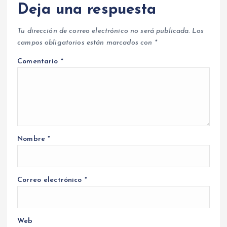
Deja una respuesta
Tu dirección de correo electrónico no será publicada.
Los
campos obligatorios están marcados con
*
Comentario
*
Nombre
*
Correo electrónico
*
Web