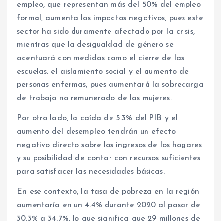
empleo, que representan más del 50% del empleo
formal, aumenta los impactos negativos, pues este
sector ha sido duramente afectado por la crisis,
mientras que la desigualdad de género se
acentuará con medidas como el cierre de las
escuelas, el aislamiento social y el aumento de
personas enfermas, pues aumentará la sobrecarga
de trabajo no remunerado de las mujeres.
Por otro lado, la caída de 5.3% del PIB y el
aumento del desempleo tendrán un efecto
negativo directo sobre los ingresos de los hogares
y su posibilidad de contar con recursos suficientes
para satisfacer las necesidades básicas.
En ese contexto, la tasa de pobreza en la región
aumentaría en un 4.4% durante 2020 al pasar de
30.3% a 34.7%, lo que significa que 29 millones de