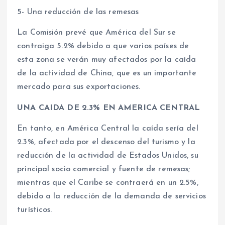
5- Una reducción de las remesas
La Comisión prevé que América del Sur se
contraiga 5.2% debido a que varios países de
esta zona se verán muy afectados por la caída
de la actividad de China, que es un importante
mercado para sus exportaciones.
UNA CAIDA DE 2.3% EN AMERICA CENTRAL
En tanto, en América Central la caída sería del
2.3%, afectada por el descenso del turismo y la
reducción de la actividad de Estados Unidos, su
principal socio comercial y fuente de remesas;
mientras que el Caribe se contraerá en un 2.5%,
debido a la reducción de la demanda de servicios
turísticos.