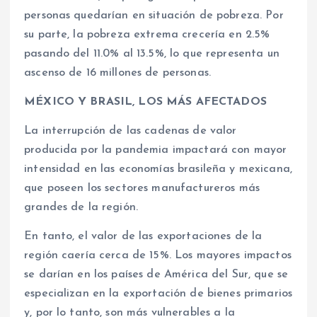
personas quedarían en situación de pobreza. Por
su parte, la pobreza extrema crecería en 2.5%
pasando del 11.0% al 13.5%, lo que representa un
ascenso de 16 millones de personas.
MÉXICO Y BRASIL, LOS MÁS AFECTADOS
La interrupción de las cadenas de valor
producida por la pandemia impactará con mayor
intensidad en las economías brasileña y mexicana,
que poseen los sectores manufactureros más
grandes de la región.
En tanto, el valor de las exportaciones de la
región caería cerca de 15%. Los mayores impactos
se darían en los países de América del Sur, que se
especializan en la exportación de bienes primarios
y, por lo tanto, son más vulnerables a la