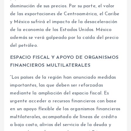
disminución de sus precios. Por su parte, el valor
de las exportaciones de Centroamérica, el Caribe
y México sufrirá el impacto de la desaceleración
de la economía de los Estados Unidos. México
además se verá golpeado por la caída del precio
del petróleo.
ESPACIO FISCAL Y APOYO DE ORGANISMOS
FINANCIEROS MULTILATERALES
“Los países de la región han anunciado medidas
importantes, las que deben ser reforzadas
mediante la ampliación del espacio fiscal. Es
urgente acceder a recursos financieros con base
en un apoyo flexible de los organismos financieros
multilaterales, acompañado de líneas de crédito
a bajo costo, alivios del servicio de la deuda y