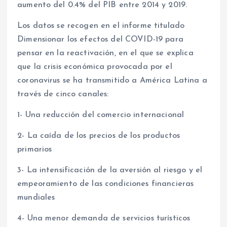
aumento del 0.4% del PIB entre 2014 y 2019.
Los datos se recogen en el informe titulado
Dimensionar los efectos del COVID-19 para
pensar en la reactivación, en el que se explica
que la crisis económica provocada por el
coronavirus se ha transmitido a América Latina a
través de cinco canales:
1- Una reducción del comercio internacional
2- La caída de los precios de los productos
primarios
3- La intensificación de la aversión al riesgo y el
empeoramiento de las condiciones financieras
mundiales
4- Una menor demanda de servicios turísticos