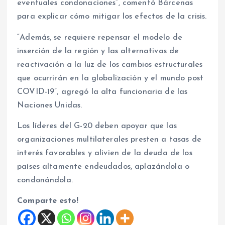
eventuales condonaciones”, comentó Bárcenas
para explicar cómo mitigar los efectos de la crisis.
“Además, se requiere repensar el modelo de
inserción de la región y las alternativas de
reactivación a la luz de los cambios estructurales
que ocurrirán en la globalización y el mundo post
COVID-19”, agregó la alta funcionaria de las
Naciones Unidas.
Los líderes del G-20 deben apoyar que las
organizaciones multilaterales presten a tasas de
interés favorables y alivien de la deuda de los
países altamente endeudados, aplazándola o
condonándola.
Comparte esto!