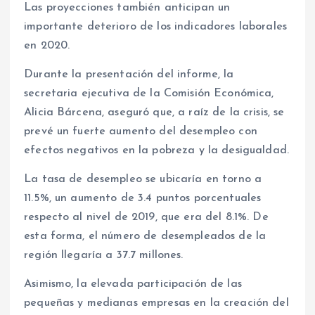
Las proyecciones también anticipan un
importante deterioro de los indicadores laborales
en 2020.
Durante la presentación del informe, la
secretaria ejecutiva de la Comisión Económica,
Alicia Bárcena, aseguró que, a raíz de la crisis, se
prevé un fuerte aumento del desempleo con
efectos negativos en la pobreza y la desigualdad.
La tasa de desempleo se ubicaría en torno a
11.5%, un aumento de 3.4 puntos porcentuales
respecto al nivel de 2019, que era del 8.1%. De
esta forma, el número de desempleados de la
región llegaría a 37.7 millones.
Asimismo, la elevada participación de las
pequeñas y medianas empresas en la creación del