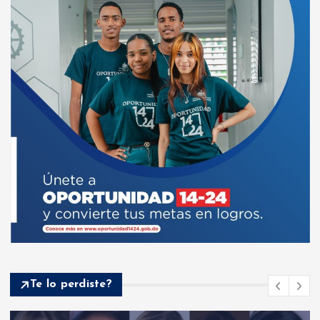
Te lo perdiste?