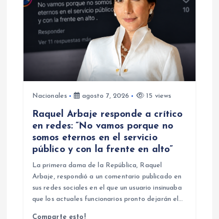
Nacionales
agosto 7, 2026
15 views
Raquel Arbaje responde a crítico
en redes: “No vamos porque no
somos eternos en el servicio
público y con la frente en alto”
La primera dama de la República, Raquel
Arbaje, respondió a un comentario publicado en
sus redes sociales en el que un usuario insinuaba
que los actuales funcionarios pronto dejarán el…
Comparte esto!