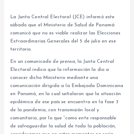
La Junta Central Electoral (JCE) informó este
sábado que el Ministerio de Salud de Panamá
comunicó que no es viable realizar las Elecciones
Extraordinarias Generales del 5 de julio en ese
territorio.
En un comunicado de prensa, la Junta Central
Electoral indica que la información la dio a
conocer dicho Ministerio mediante una
comunicación dirigida a la Embajada Dominicana
en Panamá, en la cual señalaron que la situación
epidémica de ese país se encuentra en la fase 3
de la pandemia, con transmisión local y
comunitaria, por lo que “como ente responsable
de salvaguardar la salud de toda la población,