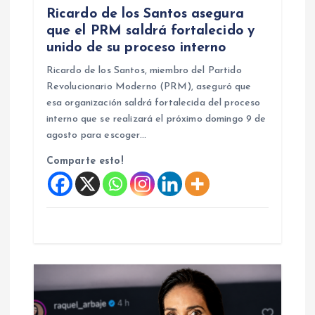
Ricardo de los Santos asegura
que el PRM saldrá fortalecido y
unido de su proceso interno
Ricardo de los Santos, miembro del Partido
Revolucionario Moderno (PRM), aseguró que
esa organización saldrá fortalecida del proceso
interno que se realizará el próximo domingo 9 de
agosto para escoger…
Comparte esto!