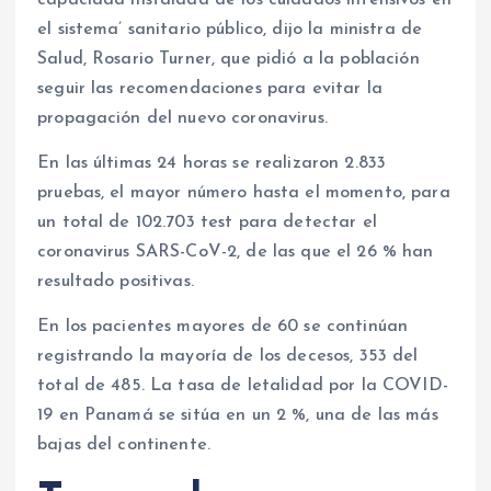
capacidad instalada de los cuidados intensivos en
el sistema’ sanitario público, dijo la ministra de
Salud, Rosario Turner, que pidió a la población
seguir las recomendaciones para evitar la
propagación del nuevo coronavirus.
En las últimas 24 horas se realizaron 2.833
pruebas, el mayor número hasta el momento, para
un total de 102.703 test para detectar el
coronavirus SARS-CoV-2, de las que el 26 % han
resultado positivas.
En los pacientes mayores de 60 se continúan
registrando la mayoría de los decesos, 353 del
total de 485. La tasa de letalidad por la COVID-
19 en Panamá se sitúa en un 2 %, una de las más
bajas del continente.