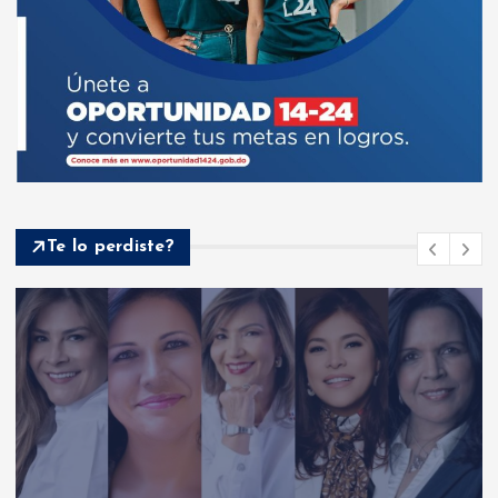
Te lo perdiste?