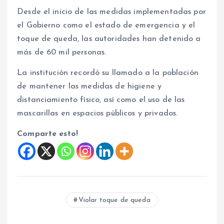
Desde el inicio de las medidas implementadas por
el Gobierno como el estado de emergencia y el
toque de queda, las autoridades han detenido a
más de 60 mil personas.
La institución recordó su llamado a la población
de mantener las medidas de higiene y
distanciamiento físico, así como el uso de las
mascarillas en espacios públicos y privados.
Comparte esto!
Violar toque de queda