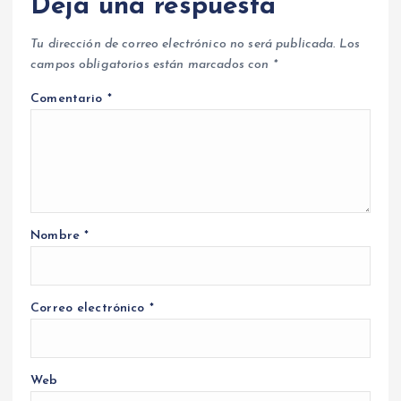
Deja una respuesta
Tu dirección de correo electrónico no será publicada.
Los
campos obligatorios están marcados con
*
Comentario
*
Nombre
*
Correo electrónico
*
Web