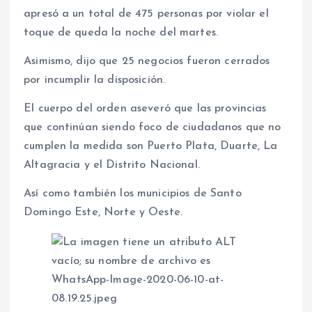
apresó a un total de 475 personas por violar el
toque de queda la noche del martes.
Asimismo, dijo que 25 negocios fueron cerrados
por incumplir la disposición.
El cuerpo del orden aseveró que las provincias
que continúan siendo foco de ciudadanos que no
cumplen la medida son Puerto Plata, Duarte, La
Altagracia y el Distrito Nacional.
Así como también los municipios de Santo
Domingo Este, Norte y Oeste.