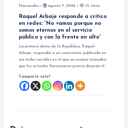
Nacionales
agosto 7, 2026
15 views
Raquel Arbaje responde a crítico
en redes: “No vamos porque no
somos eternos en el servicio
público y con la frente en alto”
La primera dama de la República, Raquel
Arbaje, respondió a un comentario publicado en
sus redes sociales en el que un usuario insinuaba
que los actuales funcionarios pronto dejarán el…
Comparte esto!