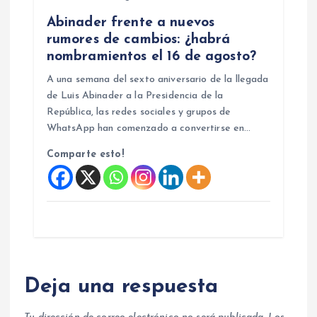
Abinader frente a nuevos
rumores de cambios: ¿habrá
nombramientos el 16 de agosto?
A una semana del sexto aniversario de la llegada
de Luis Abinader a la Presidencia de la
República, las redes sociales y grupos de
WhatsApp han comenzado a convertirse en…
Comparte esto!
Deja una respuesta