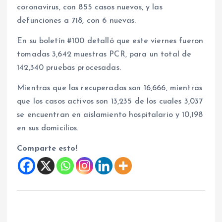
coronavirus, con 855 casos nuevos, y las
defunciones a 718, con 6 nuevas.
En su boletín #100 detalló que este viernes fueron
tomadas 3,642 muestras PCR, para un total de
142,340 pruebas procesadas.
Mientras que los recuperados son 16,666, mientras
que los casos activos son 13,235 de los cuales 3,037
se encuentran en aislamiento hospitalario y 10,198
en sus domicilios.
Comparte esto!