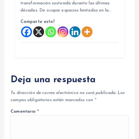
transformación sostenida durante las últimas
décadas. De ocupar espacios limitados en la…
Comparte esto!
Deja una respuesta
Tu dirección de correo electrónico no será publicada.
Los
campos obligatorios están marcados con
*
Comentario
*