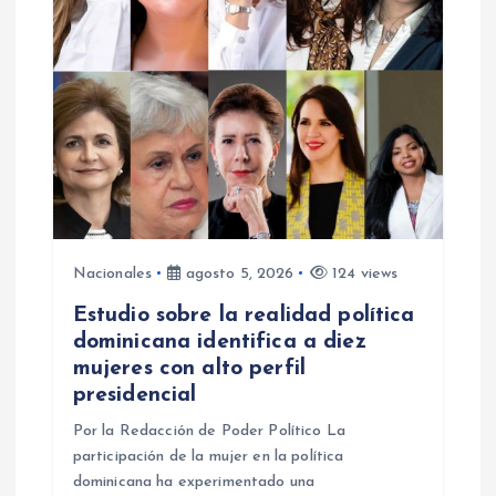
Nacionales
agosto 5, 2026
124 views
Estudio sobre la realidad política
dominicana identifica a diez
mujeres con alto perfil
presidencial
Por la Redacción de Poder Político La
participación de la mujer en la política
dominicana ha experimentado una