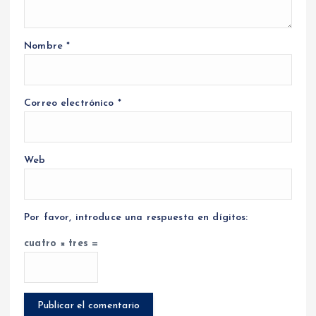
Nombre
*
Correo electrónico
*
Web
Por favor, introduce una respuesta en dígitos:
cuatro × tres =