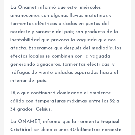
La Onamet informó que este miércoles
amanecemos con algunas lluvias matutinas y
tormentas eléctricas aisladas en puntos del
nordeste y suroeste del país; son producto de la
inestabilidad que provoca la vaguada que nos
afecta. Esperamos que después del mediodía, los
efectos locales se combinen con la vaguada
generando aguaceros, tormentas eléctricas y
ráfagas de viento aisladas esparcidas hacia el
interior del país.
Dijo que continuará dominando el ambiente
cálido con temperaturas máximas entre los 32 a
34 grados Celsius.
La ONAMET, informa que la tormenta
tropical
Cristóbal
, se ubica a unos 40 kilómetros noroeste