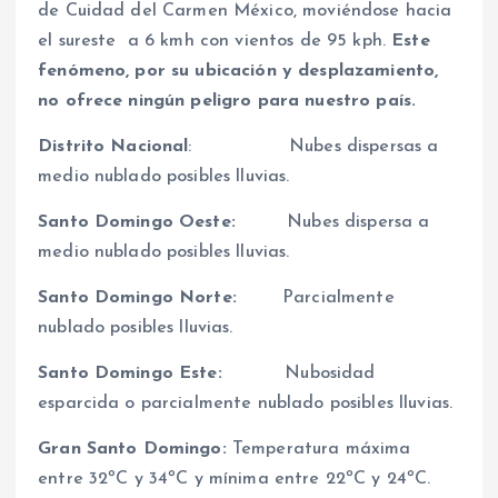
de Cuidad del Carmen México, moviéndose hacia
el sureste a 6 kmh con vientos de 95 kph.
Este
fenómeno, por su ubicación y desplazamiento,
no ofrece ningún peligro para nuestro país.
Distrito Nacional
: Nubes dispersas a
medio nublado posibles lluvias.
Santo Domingo Oeste:
Nubes dispersa a
medio nublado posibles lluvias.
Santo Domingo Norte:
Parcialmente
nublado posibles lluvias.
Santo Domingo Este:
Nubosidad
esparcida o parcialmente nublado posibles lluvias.
Gran Santo Domingo:
Temperatura máxima
entre 32ºC y 34ºC y mínima entre 22ºC y 24ºC.