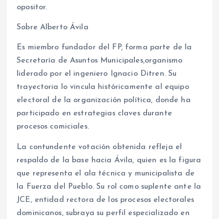
opositor.
Sobre Alberto Ávila
Es miembro fundador del FP, forma parte de la
Secretaría de Asuntos Municipales,organismo
liderado por el ingeniero Ignacio Ditren. Su
trayectoria lo vincula históricamente al equipo
electoral de la organización política, donde ha
participado en estrategias claves durante
procesos comiciales.
La contundente votación obtenida refleja el
respaldo de la base hacia Ávila, quien es la figura
que representa el ala técnica y municipalista de
la Fuerza del Pueblo. Su rol como suplente ante la
JCE, entidad rectora de los procesos electorales
dominicanos, subraya su perfil especializado en