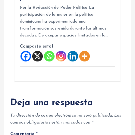
Por la Redacción de Poder Político La
participación de la mujer en la política
dominicana ha experimentado una
transformación sostenida durante las últimas
décadas. De ocupar espacios limitados en la…
Comparte esto!
Deja una respuesta
Tu dirección de correo electrónico no será publicada.
Los
campos obligatorios están marcados con
*
Comentario
*