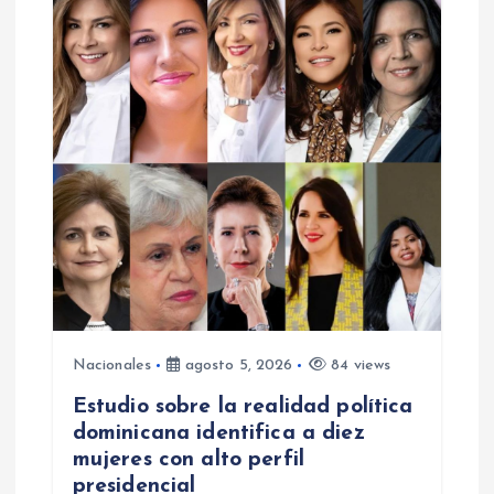
Nacionales
agosto 5, 2026
84 views
Estudio sobre la realidad política
dominicana identifica a diez
mujeres con alto perfil
presidencial