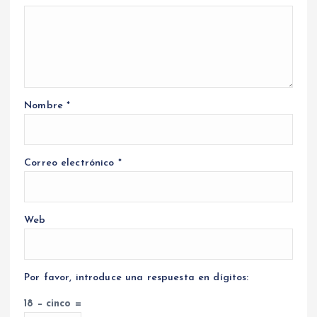
Nombre
*
Correo electrónico
*
Web
Por favor, introduce una respuesta en dígitos:
18 − cinco =