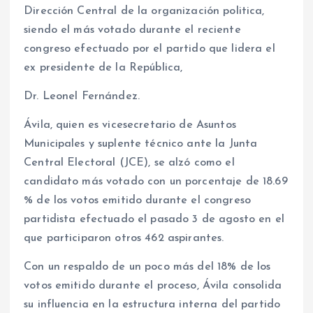
Dirección Central de la organización politica,
siendo el más votado durante el reciente
congreso efectuado por el partido que lidera el
ex presidente de la República,
Dr. Leonel Fernández.
Ávila, quien es vicesecretario de Asuntos
Municipales y suplente técnico ante la Junta
Central Electoral (JCE), se alzó como el
candidato más votado con un porcentaje de 18.69
% de los votos emitido durante el congreso
partidista efectuado el pasado 3 de agosto en el
que participaron otros 462 aspirantes.
Con un respaldo de un poco más del 18% de los
votos emitido durante el proceso, Ávila consolida
su influencia en la estructura interna del partido