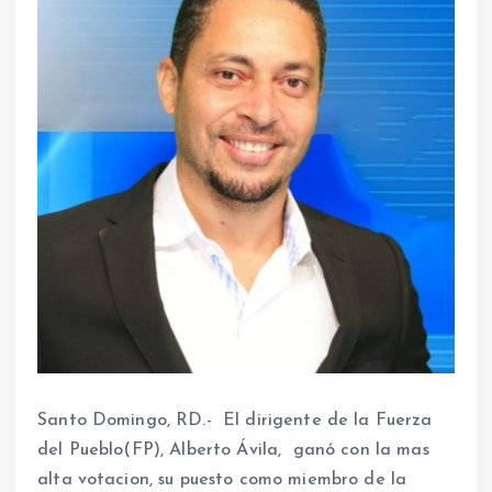
Santo Domingo, RD.- El dirigente de la Fuerza
del Pueblo(FP), Alberto Ávila, ganó con la mas
alta votacion, su puesto como miembro de la