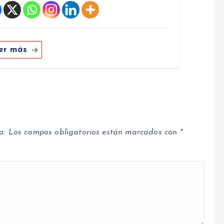
er más
a.
Los campos obligatorios están marcados con
*