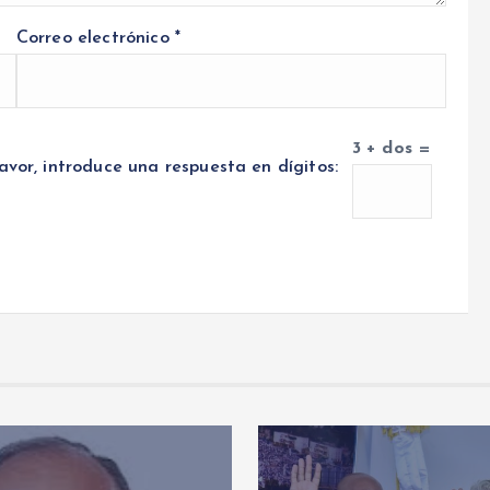
Correo electrónico
*
3 + dos =
avor, introduce una respuesta en dígitos: