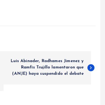
Luis Abinader, Radhames Jimenez y
Ramfis Trujillo lamentaron que
(ANJE) haya suspendido el debate