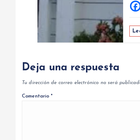
Le
Deja una respuesta
Tu dirección de correo electrónico no será publicad
Comentario
*