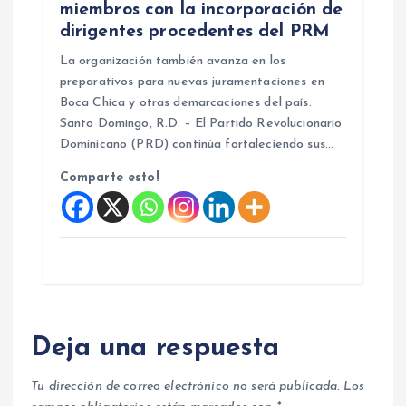
miembros con la incorporación de
dirigentes procedentes del PRM
La organización también avanza en los
preparativos para nuevas juramentaciones en
Boca Chica y otras demarcaciones del país.
Santo Domingo, R.D. – El Partido Revolucionario
Dominicano (PRD) continúa fortaleciendo sus…
Comparte esto!
Deja una respuesta
Tu dirección de correo electrónico no será publicada.
Los