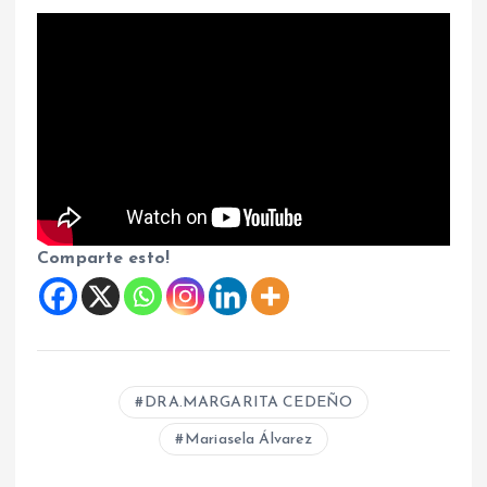
Comparte esto!
DRA.MARGARITA CEDEÑO
Mariasela Álvarez