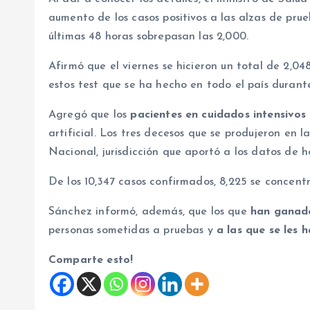
aumento de los casos positivos a las alzas de prue
últimas 48 horas sobrepasan las 2,000.
Afirmó que el viernes se hicieron un total de 2,04
estos test que se ha hecho en todo el país durant
Agregó que los
pacientes en cuidados intensivos
artificial. Los tres decesos que se produjeron en la
Nacional, jurisdicción que aportó a los datos de h
De los 10,347 casos confirmados, 8,225 se concentr
Sánchez informó, además, que los que
han ganado
personas sometidas a pruebas y
a las que se les 
Comparte esto!