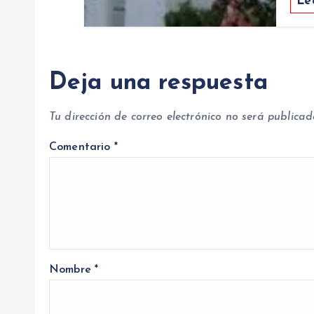
Le
Deja una respuesta
Tu dirección de correo electrónico no será publicad
Comentario
*
Nombre
*