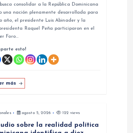
busca consolidar a la República Dominicana
 una nación plenamente desarrollada para
o año, el presidente Luis Abinader y la
presidenta Raquel Peña participaron en el
er Foro…
parte esto!
er más
onales
agosto 5, 2026
122 views
udio sobre la realidad política