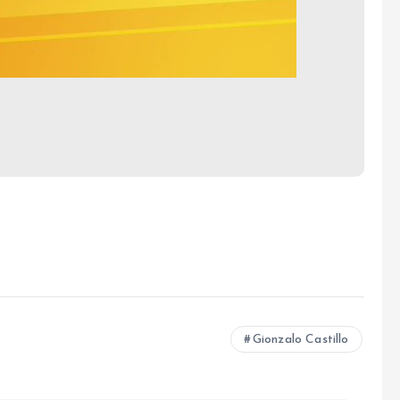
Gionzalo Castillo