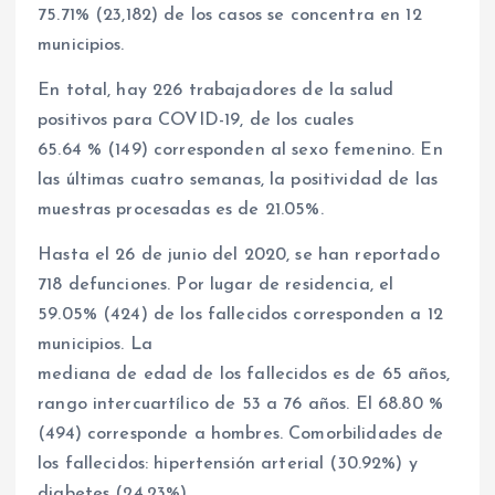
75.71% (23,182) de los casos se concentra en 12
municipios.
En total, hay 226 trabajadores de la salud
positivos para COVID-19, de los cuales
65.64 % (149) corresponden al sexo femenino. En
las últimas cuatro semanas, la positividad de las
muestras procesadas es de 21.05%.
Hasta el 26 de junio del 2020, se han reportado
718 defunciones. Por lugar de residencia, el
59.05% (424) de los fallecidos corresponden a 12
municipios. La
mediana de edad de los fallecidos es de 65 años,
rango intercuartílico de 53 a 76 años. El 68.80 %
(494) corresponde a hombres. Comorbilidades de
los fallecidos: hipertensión arterial (30.92%) y
diabetes (24.23%).