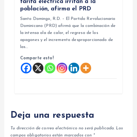
tarifa eléctrica irritan a la
población, afirma el PRD
Santo Domingo, R.D. – El Partido Revolucionario
Dominicano (PRD) afirmó que la combinación de
la intensa ola de calor, el regreso de los
apagones y el incremento desproporcionado de
las…
Comparte esto!
Deja una respuesta
Tu dirección de correo electrónico no será publicada.
Los
campos obligatorios están marcados con
*