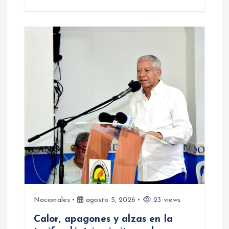
Nacionales
agosto 5, 2026
23 views
Calor, apagones y alzas en la