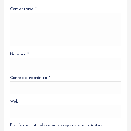
Comentario
*
Nombre
*
Correo electrónico
*
Web
Por favor, introduce una respuesta en dígitos: