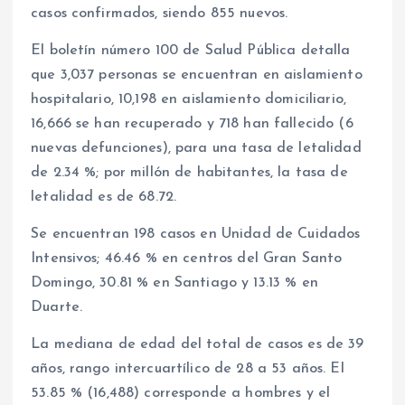
casos confirmados, siendo 855 nuevos.
El boletín número 100 de Salud Pública detalla
que 3,037 personas se encuentran en aislamiento
hospitalario, 10,198 en aislamiento domiciliario,
16,666 se han recuperado y 718 han fallecido (6
nuevas defunciones), para una tasa de letalidad
de 2.34 %; por millón de habitantes, la tasa de
letalidad es de 68.72.
Se encuentran 198 casos en Unidad de Cuidados
Intensivos; 46.46 % en centros del Gran Santo
Domingo, 30.81 % en Santiago y 13.13 % en
Duarte.
La mediana de edad del total de casos es de 39
años, rango intercuartílico de 28 a 53 años. El
53.85 % (16,488) corresponde a hombres y el