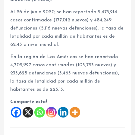
Al 26 de junio 2020, se han reportado 9,473,214
casos confirmados (177,012 nuevos) y 484,249
defunciones (5,116 nuevas defunciones), la tasa de
letalidad por cada millón de habitantes es de
62.43 a nivel mundial.
En la región de Las Américas se han reportado
4,709,927 casos confirmados (105,793 nuevos) y
233,628 defunciones (3,463 nuevas defunciones),
la tasa de letalidad por cada millón de
habitantes es de 225.13.
Comparte esto!