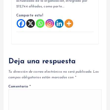
actualizado de la organización, integrado por
212,744 afiliados, como parte…
Comparte esto!
Deja una respuesta
Tu dirección de correo electrónico no será publicada.
Los
campos obligatorios están marcados con
*
Comentario
*