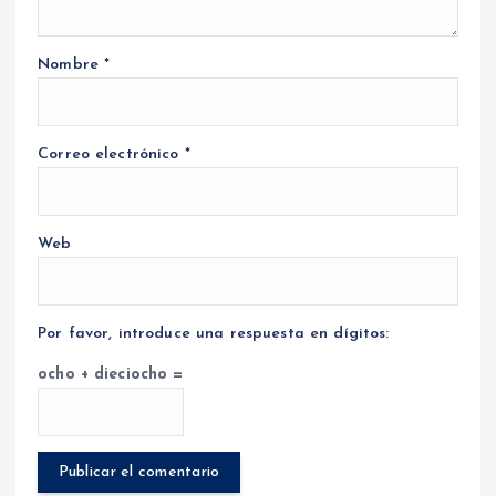
Nombre
*
Correo electrónico
*
Web
Por favor, introduce una respuesta en dígitos:
ocho + dieciocho =