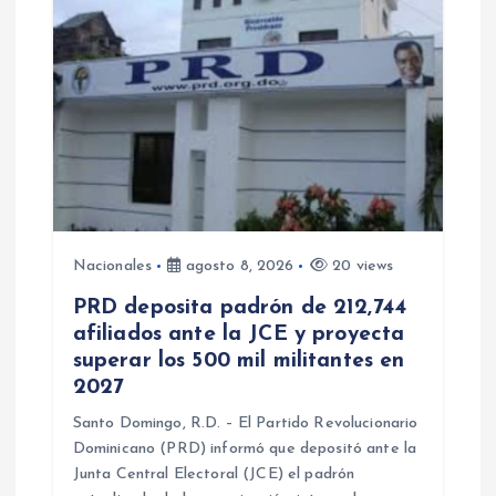
Nacionales
agosto 8, 2026
20 views
PRD deposita padrón de 212,744
afiliados ante la JCE y proyecta
superar los 500 mil militantes en
2027
Santo Domingo, R.D. – El Partido Revolucionario
Dominicano (PRD) informó que depositó ante la
Junta Central Electoral (JCE) el padrón