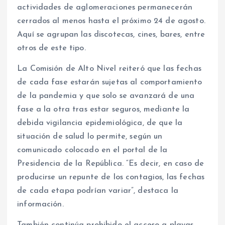
actividades de aglomeraciones permanecerán
cerrados al menos hasta el próximo 24 de agosto.
Aquí se agrupan las discotecas, cines, bares, entre
otros de este tipo.
La Comisión de Alto Nivel reiteró que las fechas
de cada fase estarán sujetas al comportamiento
de la pandemia y que solo se avanzará de una
fase a la otra tras estar seguros, mediante la
debida vigilancia epidemiológica, de que la
situación de salud lo permite, según un
comunicado colocado en el portal de la
Presidencia de la República. “Es decir, en caso de
producirse un repunte de los contagios, las fechas
de cada etapa podrían variar”, destaca la
información.
También continúa prohibido el acceso a playas,