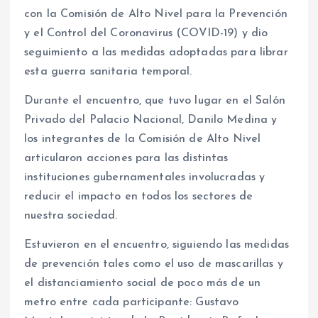
con la Comisión de Alto Nivel para la Prevención
y el Control del Coronavirus (COVID-19) y dio
seguimiento a las medidas adoptadas para librar
esta guerra sanitaria temporal.
Durante el encuentro, que tuvo lugar en el Salón
Privado del Palacio Nacional, Danilo Medina y
los integrantes de la Comisión de Alto Nivel
articularon acciones para las distintas
instituciones gubernamentales involucradas y
reducir el impacto en todos los sectores de
nuestra sociedad.
Estuvieron en el encuentro, siguiendo las medidas
de prevención tales como el uso de mascarillas y
el distanciamiento social de poco más de un
metro entre cada participante: Gustavo