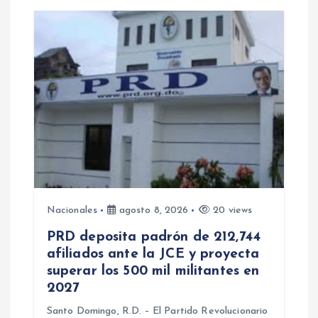
Nacionales
agosto 8, 2026
20 views
PRD deposita padrón de 212,744
afiliados ante la JCE y proyecta
superar los 500 mil militantes en
2027
Santo Domingo, R.D. – El Partido Revolucionario