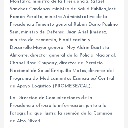
Montalvo, ministro de la Presidencia.Rafael
Sánchez Cárdenas, ministro de Salud Pública,José
Ramón Peralta, ministro Administrativo de la
Presidencia,Teniente general Rubén Darío Paulino
Sem, ministro de Defensa, Juan Ariel Jiménez,
ministro de Economía, Planificación y
Desarrollo.Mayor general Ney Aldrin Bautista
Almonte, director general de la Policía Nacional,
Chanel Rosa Chupany, director del Servicio
Nacional de Salud.Enriquillo Matos, director del
Programa de Medicamentos Esenciales/ Central
de Apoyo Logístico (PROMESE/CAL).
La Direccion de Comunicaciones de la
Presidencia ofreció la información, junto a la
fotografía que ilustra la reunión de la Comisión
de Alto Niverl