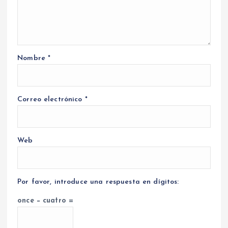
Nombre
*
Correo electrónico
*
Web
Por favor, introduce una respuesta en dígitos:
once − cuatro =