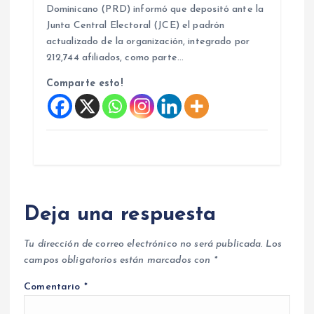
Dominicano (PRD) informó que depositó ante la
Junta Central Electoral (JCE) el padrón
actualizado de la organización, integrado por
212,744 afiliados, como parte…
Comparte esto!
Deja una respuesta
Tu dirección de correo electrónico no será publicada.
Los
campos obligatorios están marcados con
*
Comentario
*