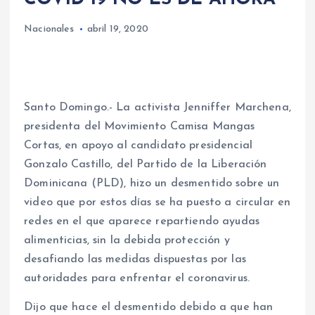
Nacionales
abril 19, 2020
Santo Domingo.- La activista Jenniffer Marchena,
presidenta del Movimiento Camisa Mangas
Cortas, en apoyo al candidato presidencial
Gonzalo Castillo, del Partido de la Liberación
Dominicana (PLD), hizo un desmentido sobre un
video que por estos días se ha puesto a circular en
redes en el que aparece repartiendo ayudas
alimenticias, sin la debida protección y
desafiando las medidas dispuestas por las
autoridades para enfrentar el coronavirus.
Dijo que hace el desmentido debido a que han