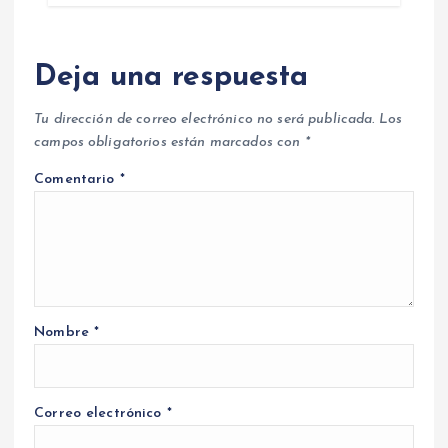
Deja una respuesta
Tu dirección de correo electrónico no será publicada.
Los
campos obligatorios están marcados con
*
Comentario
*
Nombre
*
Correo electrónico
*