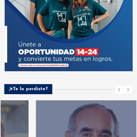
Te lo perdiste?