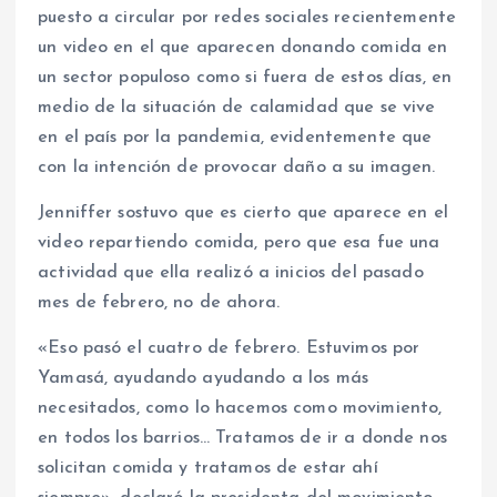
puesto a circular por redes sociales recientemente
un video en el que aparecen donando comida en
un sector populoso como si fuera de estos días, en
medio de la situación de calamidad que se vive
en el país por la pandemia, evidentemente que
con la intención de provocar daño a su imagen.
Jenniffer sostuvo que es cierto que aparece en el
video repartiendo comida, pero que esa fue una
actividad que ella realizó a inicios del pasado
mes de febrero, no de ahora.
«Eso pasó el cuatro de febrero. Estuvimos por
Yamasá, ayudando ayudando a los más
necesitados, como lo hacemos como movimiento,
en todos los barrios… Tratamos de ir a donde nos
solicitan comida y tratamos de estar ahí