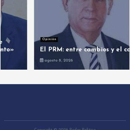
Opinión
El PRM: entre cambios y el cambio
agosto 8, 2026
Copyright © 2026 Poder Político