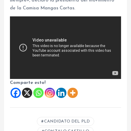
siempre», declaró la presidenta del movimiento
de la Camisa Mangas Cortas.
Comparte esto!
CANDIDATO DEL PLD