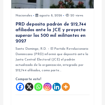
Nacionales
agosto 8, 2026
20 views
PRD deposita padrón de 212,744
afiliados ante la JCE y proyecta
superar los 500 mil militantes en
2027
Santo Domingo, R.D. – El Partido Revolucionario
Dominicano (PRD) informó que depositó ante la
Junta Central Electoral (JCE) el padrón
actualizado de la organización, integrado por
212,744 afiliados, como parte…
Comparte esto!