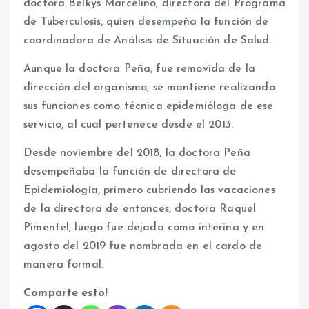
doctora Belkys Marcelino, directora del Programa
de Tuberculosis, quien desempeña la función de
coordinadora de Análisis de Situación de Salud.
Aunque la doctora Peña, fue removida de la
dirección del organismo, se mantiene realizando
sus funciones como técnica epidemióloga de ese
servicio, al cual pertenece desde el 2013.
Desde noviembre del 2018, la doctora Peña
desempeñaba la función de directora de
Epidemiología, primero cubriendo las vacaciones
de la directora de entonces, doctora Raquel
Pimentel, luego fue dejada como interina y en
agosto del 2019 fue nombrada en el cardo de
manera formal.
Comparte esto!