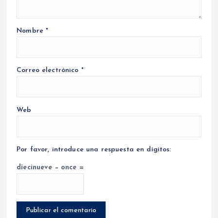
Nombre
*
Correo electrónico
*
Web
Por favor, introduce una respuesta en dígitos:
diecinueve − once =