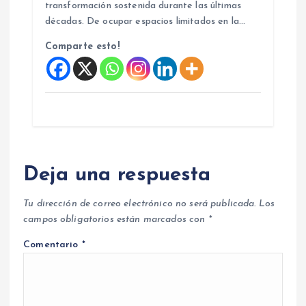
transformación sostenida durante las últimas
décadas. De ocupar espacios limitados en la…
Comparte esto!
Deja una respuesta
Tu dirección de correo electrónico no será publicada.
Los
campos obligatorios están marcados con
*
Comentario
*