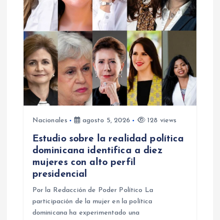
Nacionales
agosto 5, 2026
128 views
Estudio sobre la realidad política
dominicana identifica a diez
mujeres con alto perfil
presidencial
Por la Redacción de Poder Político La
participación de la mujer en la política
dominicana ha experimentado una