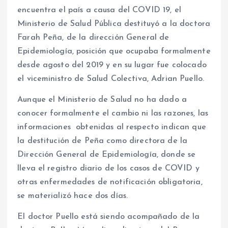
encuentra el país a causa del COVID 19, el
Ministerio de Salud Pública destituyó a la doctora
Farah Peña, de la dirección General de
Epidemiología, posición que ocupaba formalmente
desde agosto del 2019 y en su lugar fue colocado
el viceministro de Salud Colectiva, Adrian Puello.
Aunque el Ministerio de Salud no ha dado a
conocer formalmente el cambio ni las razones, las
informaciones obtenidas al respecto indican que
la destitución de Peña como directora de la
Dirección General de Epidemiología, donde se
lleva el registro diario de los casos de COVID y
otras enfermedades de notificación obligatoria,
se materializó hace dos días.
El doctor Puello está siendo acompañado de la