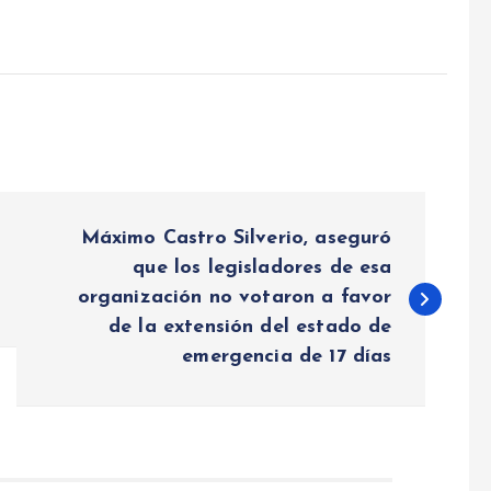
Máximo Castro Silverio, aseguró
que los legisladores de esa
organización no votaron a favor
de la extensión del estado de
emergencia de 17 días