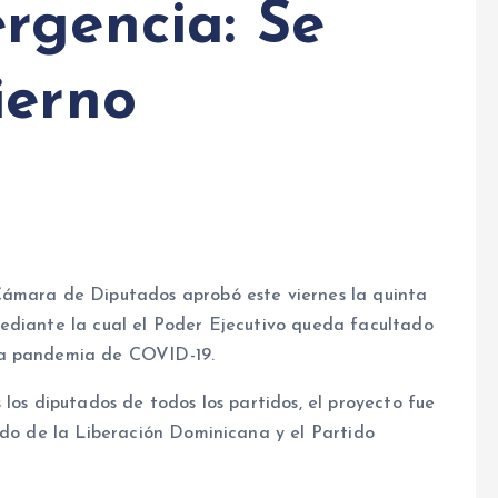
rgencia: Se
ierno
ara de Diputados aprobó este viernes la quinta
ediante la cual el Poder Ejecutivo queda facultado
la pandemia de COVID-19.
los diputados de todos los partidos, el proyecto fue
ido de la Liberación Dominicana y el Partido