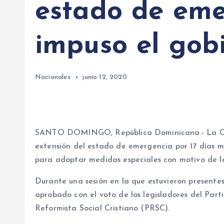
estado de eme
impuso el gob
Nacionales
junio 12, 2020
SANTO DOMINGO, República Dominicana.- La Cám
extensión del estado de emergencia por 17 días m
para adoptar medidas especiales con motivo de 
Durante una sesión en la que estuvieron presentes 
aprobado con el voto de los legisladores del Part
Reformista Social Cristiano (PRSC).