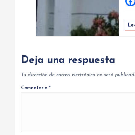
Le
Deja una respuesta
Tu dirección de correo electrónico no será publicad
Comentario
*