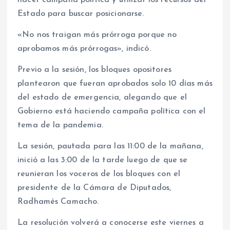
Estado para buscar posicionarse.
«No nos traigan más prórroga porque no
aprobamos más prórrogas», indicó.
Previo a la sesión, los bloques opositores
plantearon que fueran aprobados solo 10 días más
del estado de emergencia, alegando que el
Gobierno está haciendo campaña política con el
tema de la pandemia.
La sesión, pautada para las 11:00 de la mañana,
inició a las 3:00 de la tarde luego de que se
reunieran los voceros de los bloques con el
presidente de la Cámara de Diputados,
Radhamés Camacho.
La resolución volverá a conocerse este viernes a