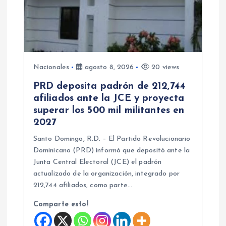
Nacionales
agosto 8, 2026
20 views
PRD deposita padrón de 212,744
afiliados ante la JCE y proyecta
superar los 500 mil militantes en
2027
Santo Domingo, R.D. – El Partido Revolucionario
Dominicano (PRD) informó que depositó ante la
Junta Central Electoral (JCE) el padrón
actualizado de la organización, integrado por
212,744 afiliados, como parte…
Comparte esto!