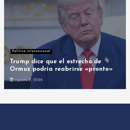
Opinión
El PRM: entre cambios y el cambio
agosto 8, 2026