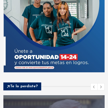
Te lo perdiste?