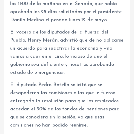
las 11:00 de la mañana en el Senado, que había
aprobado los 25 días solicitados por el presidente
Danilo Medina el pasado lunes 12 de mayo.
El vocero de los diputados de la Fuerza del
Pueblo, Henry Merán, advirtió que de no aplicarse
un acuerdo para reactivar la economía y «no
vamos a caer en el círculo vicioso de que el
gobierno sea deficiente y nosotros aprobando
estado de emergencia».
El diputado Pedro Botello solicitó que se
desapoderen las comisiones a las que le fueron
entregada la resolución para que los empleados
accedan el 30% de los fondos de pensiones para
que se conociera en la sesión, ya que esas
comisiones no han podido reunirse.