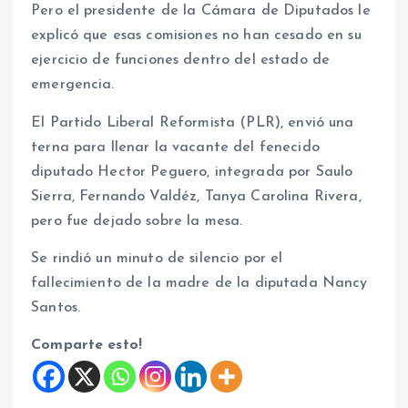
Pero el presidente de la Cámara de Diputados le
explicó que esas comisiones no han cesado en su
ejercicio de funciones dentro del estado de
emergencia.
El Partido Liberal Reformista (PLR), envió una
terna para llenar la vacante del fenecido
diputado Hector Peguero, integrada por Saulo
Sierra, Fernando Valdéz, Tanya Carolina Rivera,
pero fue dejado sobre la mesa.
Se rindió un minuto de silencio por el
fallecimiento de la madre de la diputada Nancy
Santos.
Comparte esto!