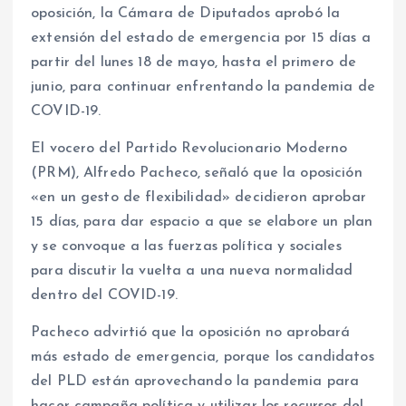
oposición, la Cámara de Diputados aprobó la
extensión del estado de emergencia por 15 días a
partir del lunes 18 de mayo, hasta el primero de
junio, para continuar enfrentando la pandemia de
COVID-19.
El vocero del Partido Revolucionario Moderno
(PRM), Alfredo Pacheco, señaló que la oposición
«en un gesto de flexibilidad» decidieron aprobar
15 días, para dar espacio a que se elabore un plan
y se convoque a las fuerzas política y sociales
para discutir la vuelta a una nueva normalidad
dentro del COVID-19.
Pacheco advirtió que la oposición no aprobará
más estado de emergencia, porque los candidatos
del PLD están aprovechando la pandemia para
hacer campaña política y utilizar los recursos del