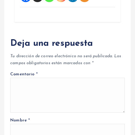
Deja una respuesta
Tu dirección de correo electrónico no será publicada.
Los
campos obligatorios están marcados con
*
Comentario
*
Nombre
*