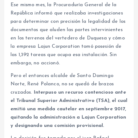
Ese mismo mes, la Procuraduría General de la
República informó que realizaba investigaciones
para determinar con precisión la legalidad de los
documentos que aluden las partes intervinientes
en los terrenos del vertedero de Duquesa y cómo
la empresa Lajun Corporation tomó posesión de
las 1,392 tareas que ocupa esa instalación. Sin
embargo, no accionó.
Pero el entonces alcalde de Santo Domingo
Norte, René Polanco, no se quedó de brazos
cruzados.
Interpuso un recurso contencioso ante
el Tribunal Superior Administrativo (TSA), el cual
emitió una medida cautelar en septiembre 2017,
quitando la administración a Lajun Corporation
y designando una comisión provisional.