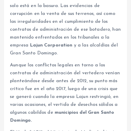
solo está en la basura. Las evidencias de
corrupción en la venta de sus terrenos, así como
las irregularidades en el cumplimiento de los
contratos de administración de ese botadero, han
mantenido enfrentados en los tribunales a la
empresa
Lajun Corporation
y a las alcaldías del
Gran Santo Domingo.
Aunque los conflictos legales en torno a los
contratos de administración del vertedero venían
planteándose desde antes de 2012, su punto más
crítico fue en el año 2017, luego de una crisis que
se generó cuando la empresa Lajun restringió, en
varias ocasiones, el vertido de desechos sólidos a
algunos cabildos de
municipios del Gran Santo
Domingo.