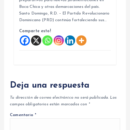
preparativos para nuevas juramentaciones en
Boca Chica y otras demarcaciones del país.
Santo Domingo, R.D. – El Partido Revolucionario
Dominicano (PRD) continúa fortaleciendo sus…
Comparte esto!
Deja una respuesta
Tu dirección de correo electrónico no será publicada.
Los
campos obligatorios están marcados con
*
Comentario
*