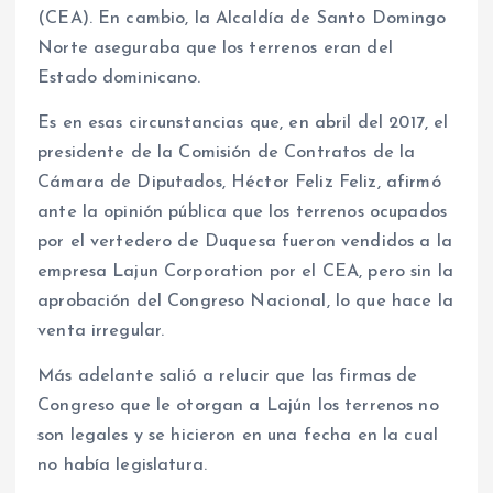
(CEA). En cambio, la Alcaldía de Santo Domingo
Norte aseguraba que los terrenos eran del
Estado dominicano.
Es en esas circunstancias que, en abril del 2017, el
presidente de la Comisión de Contratos de la
Cámara de Diputados, Héctor Feliz Feliz, afirmó
ante la opinión pública que los terrenos ocupados
por el vertedero de Duquesa fueron vendidos a la
empresa Lajun Corporation por el CEA, pero sin la
aprobación del Congreso Nacional, lo que hace la
venta irregular.
Más adelante salió a relucir que las firmas de
Congreso que le otorgan a Lajún los terrenos no
son legales y se hicieron en una fecha en la cual
no había legislatura.