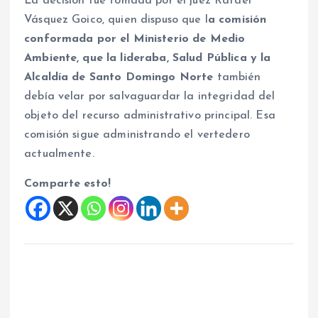
La decisión fue tomada por el juez Rafael
Vásquez Goico, quien dispuso que l
a comisión
conformada por el Ministerio de Medio
Ambiente, que la lideraba, Salud Pública y la
Alcaldía de Santo Domingo Norte
también
debía velar por salvaguardar la integridad del
objeto del recurso administrativo principal. Esa
comisión sigue administrando el vertedero
actualmente.
Comparte esto!