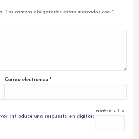
a.
Los campos obligatorios están marcados con
*
Correo electrónico
*
cuatro × 1 =
vor, introduce una respuesta en dígitos: