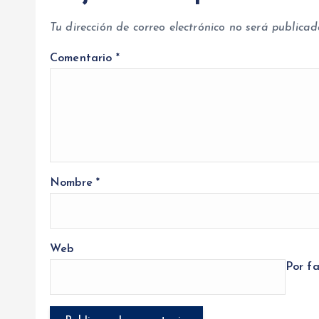
Tu dirección de correo electrónico no será publicad
Comentario
*
Nombre
*
Web
Por fa