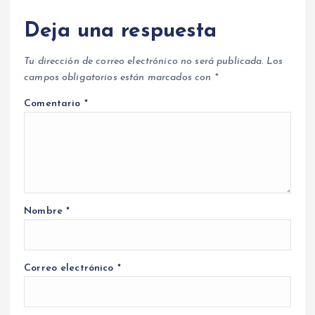
Deja una respuesta
Tu dirección de correo electrónico no será publicada.
Los
campos obligatorios están marcados con
*
Comentario
*
Nombre
*
Correo electrónico
*