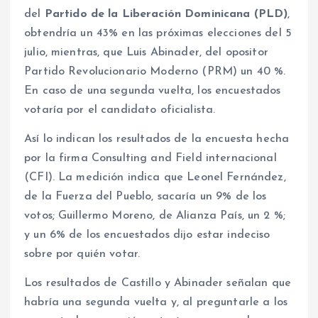
del
Partido de la Liberación Dominicana (PLD)
,
obtendría un 43% en las próximas elecciones del 5
julio, mientras, que Luis Abinader, del opositor
Partido Revolucionario Moderno (PRM) un 40 %.
En caso de una segunda vuelta, los encuestados
votaría por el candidato oficialista.
Así lo indican los resultados de la encuesta hecha
por la firma Consulting and Field internacional
(CFI). La medición indica que Leonel Fernández,
de la Fuerza del Pueblo, sacaría un 9% de los
votos; Guillermo Moreno, de Alianza País, un 2 %;
y un 6% de los encuestados dijo estar indeciso
sobre por quién votar.
Los resultados de Castillo y Abinader señalan que
habría una segunda vuelta y, al preguntarle a los