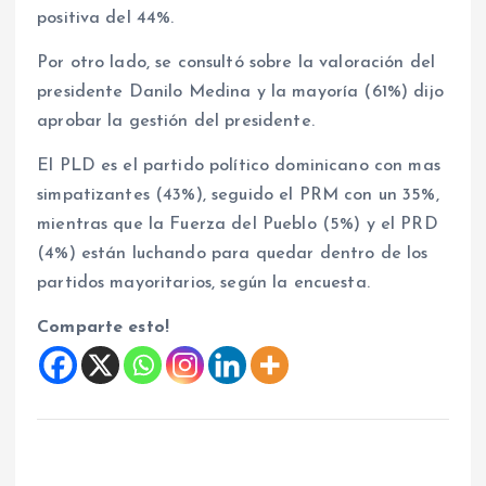
positiva del 44%.
Por otro lado, se consultó sobre la valoración del
presidente Danilo Medina y la mayoría (61%) dijo
aprobar la gestión del presidente.
El PLD es el partido político dominicano con mas
simpatizantes (43%), seguido el PRM con un 35%,
mientras que la Fuerza del Pueblo (5%) y el PRD
(4%) están luchando para quedar dentro de los
partidos mayoritarios, según la encuesta.
Comparte esto!