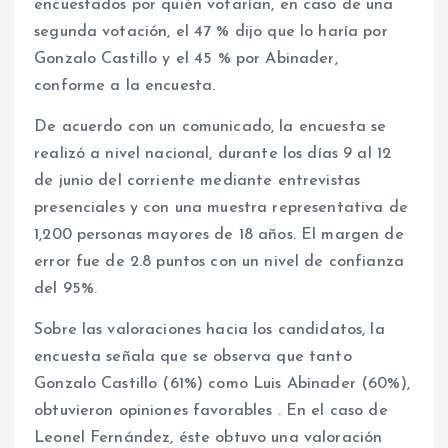
encuestados por quién votarían, en caso de una
segunda votación, el 47 % dijo que lo haría por
Gonzalo Castillo y el 45 % por Abinader,
conforme a la encuesta.
De acuerdo con un comunicado, la encuesta se
realizó a nivel nacional, durante los días 9 al 12
de junio del corriente mediante entrevistas
presenciales y con una muestra representativa de
1,200 personas mayores de 18 años. El margen de
error fue de 2.8 puntos con un nivel de confianza
del 95%.
Sobre las valoraciones hacia los candidatos, la
encuesta señala que se observa que tanto
Gonzalo Castillo (61%) como Luis Abinader (60%),
obtuvieron opiniones favorables . En el caso de
Leonel Fernández, éste obtuvo una valoración