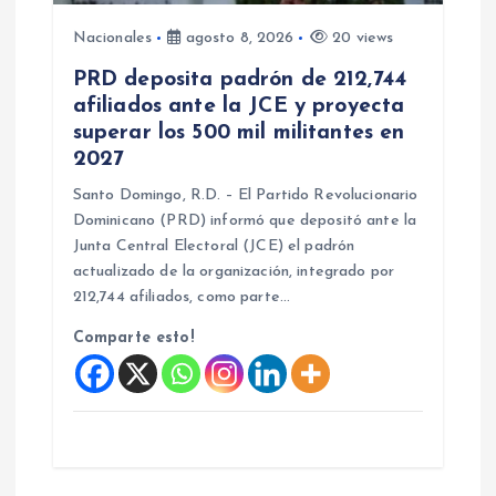
Nacionales
agosto 8, 2026
20 views
PRD deposita padrón de 212,744
afiliados ante la JCE y proyecta
superar los 500 mil militantes en
2027
Santo Domingo, R.D. – El Partido Revolucionario
Dominicano (PRD) informó que depositó ante la
Junta Central Electoral (JCE) el padrón
actualizado de la organización, integrado por
212,744 afiliados, como parte…
Comparte esto!