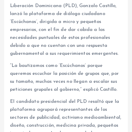
Liberación Dominicana (PLD), Gonzalo Castillo,
lanzó la plataforma de diálogo ciudadano
‘Escúchanos’, dirigida a micro y pequeños
empresarios, con el fin de dar cabida a las
necesidades puntuales de estos profesionales
debido a que no cuentan con una respuesta
gubernamental a sus requerimientos emergentes.
“La bautizamos como ‘Escúchanos’ porque
queremos escuchar la posición de grupos que, por
su tamaño, muchas veces no llegan a escalar sus
peticiones grupales al gobierno,” explicó Castillo.
El candidato presidencial del PLD resaltó que la
plataforma agrupará representantes de los
sectores de publicidad, activismo medioambiental,
diseño, construcción, medicina privada, pequeños