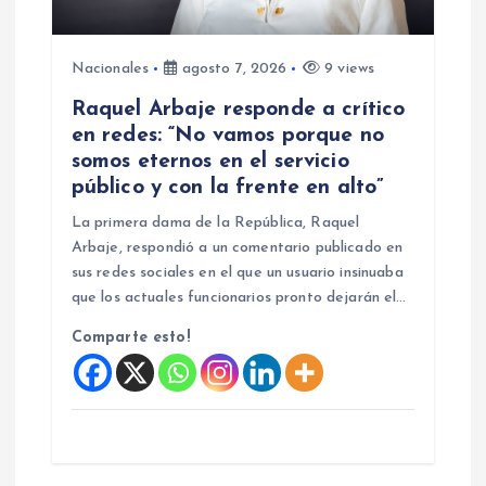
Nacionales
agosto 7, 2026
9 views
Raquel Arbaje responde a crítico
en redes: “No vamos porque no
somos eternos en el servicio
público y con la frente en alto”
La primera dama de la República, Raquel
Arbaje, respondió a un comentario publicado en
sus redes sociales en el que un usuario insinuaba
que los actuales funcionarios pronto dejarán el…
Comparte esto!