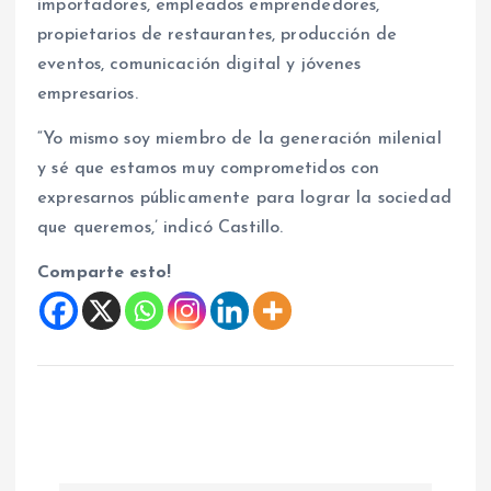
importadores, empleados emprendedores,
propietarios de restaurantes, producción de
eventos, comunicación digital y jóvenes
empresarios.
“Yo mismo soy miembro de la generación milenial
y sé que estamos muy comprometidos con
expresarnos públicamente para lograr la sociedad
que queremos,’ indicó Castillo.
Comparte esto!