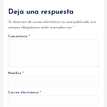
Deja una respuesta
Tu dirección de correo electrónico no será publicada.
Los
campos obligatorios están marcados con
*
Comentario
*
Nombre
*
Correo electrónico
*