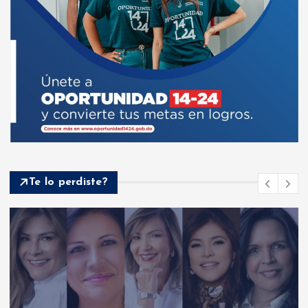
Te lo perdiste?