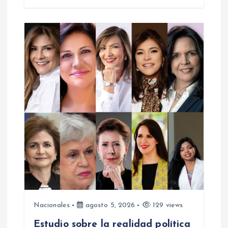
Nacionales
agosto 5, 2026
129 views
Estudio sobre la realidad política