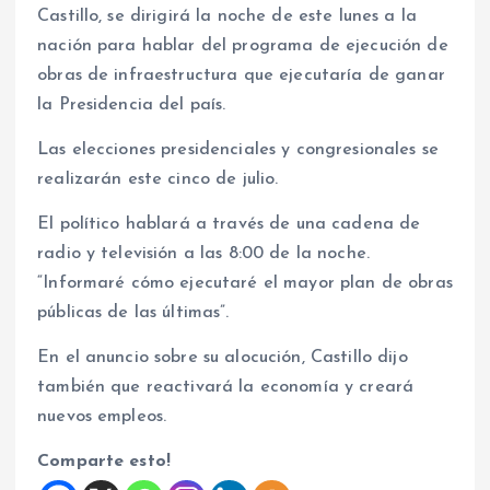
Castillo, se dirigirá la noche de este lunes a la
nación para hablar del programa de ejecución de
obras de infraestructura que ejecutaría de ganar
la Presidencia del país.
Las elecciones presidenciales y congresionales se
realizarán este cinco de julio.
El político hablará a través de una cadena de
radio y televisión a las 8:00 de la noche.
“Informaré cómo ejecutaré el mayor plan de obras
públicas de las últimas”.
En el anuncio sobre su alocución, Castillo dijo
también que reactivará la economía y creará
nuevos empleos.
Comparte esto!