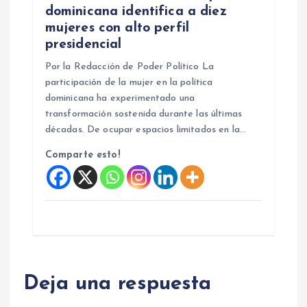
dominicana identifica a diez
mujeres con alto perfil
presidencial
Por la Redacción de Poder Político La
participación de la mujer en la política
dominicana ha experimentado una
transformación sostenida durante las últimas
décadas. De ocupar espacios limitados en la…
Comparte esto!
Deja una respuesta