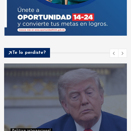
Te lo perdiste?
Política internacional