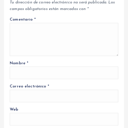
Tu dirección de correo electrónico no será publicada.
Los
campos obligatorios están marcados con
*
Comentario
*
Nombre
*
Correo electrónico
*
Web