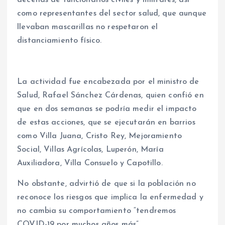
como representantes del sector salud, que aunque
llevaban mascarillas no respetaron el
distanciamiento físico.
La actividad fue encabezada por el ministro de
Salud, Rafael Sánchez Cárdenas, quien confió en
que en dos semanas se podría medir el impacto
de estas acciones, que se ejecutarán en barrios
como Villa Juana, Cristo Rey, Mejoramiento
Social, Villas Agrícolas, Luperón, María
Auxiliadora, Villa Consuelo y Capotillo.
No obstante, advirtió de que si la población no
reconoce los riesgos que implica la enfermedad y
no cambia su comportamiento “tendremos
COVID-19 por muchos años más”.