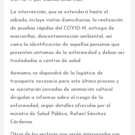
La intervención, que se extenderá hasta el
sábado, incluye visitas domiciliarias, la realización
de pruebas rápidas del COVID-19, entrega de
mascarillas, descontaminación ambiental, así
como la identificación de aquellas personas que
presenten síntomas de la enfermedad y deban ser
trasladados a centros de salud.
Asimismo, se dispondrá de la logística de
transporte necesario para este último proceso y
se ejecutarán jornadas de animación cultural
dirigidas a informar sobre el riesgo de la
enfermedad, según detalles ofrecidos por el
ministro de Salud Pública, Rafael Sánchez
Cárdenas.
Otros de los sectores que serán intervenidos son