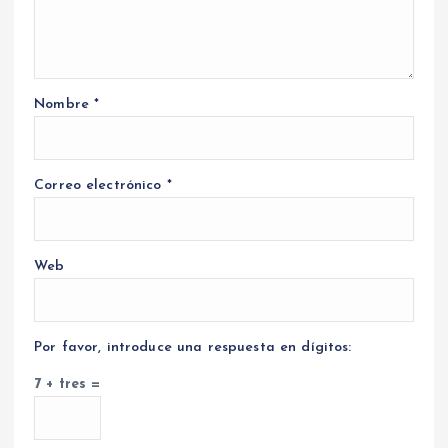
Nombre
*
Correo electrónico
*
Web
Por favor, introduce una respuesta en dígitos:
7 + tres =