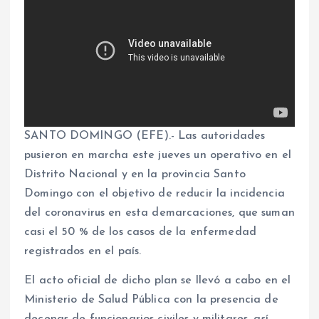
SANTO DOMINGO (EFE).- Las autoridades
pusieron en marcha este jueves un operativo en el
Distrito Nacional y en la provincia Santo
Domingo con el objetivo de reducir la incidencia
del coronavirus en esta demarcaciones, que suman
casi el 50 % de los casos de la enfermedad
registrados en el país.
El acto oficial de dicho plan se llevó a cabo en el
Ministerio de Salud Pública con la presencia de
decenas de funcionarios civiles y militares, así