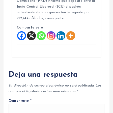
Dominicano (PRD) informó que depositó ante la
Junta Central Electoral (JCE) el padrón
actualizado de la organización, integrado por
212,744 afiliados, como parte…
Comparte esto!
Deja una respuesta
Tu dirección de correo electrónico no será publicada.
Los
campos obligatorios están marcados con
*
Comentario
*