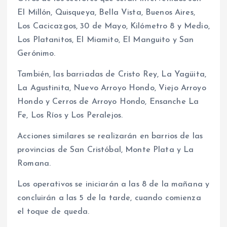
El Millón, Quisqueya, Bella Vista, Buenos Aires,
Los Cacicazgos, 30 de Mayo, Kilómetro 8 y Medio,
Los Platanitos, El Miamito, El Manguito y San
Gerónimo.
También, las barriadas de Cristo Rey, La Yagüita,
La Agustinita, Nuevo Arroyo Hondo, Viejo Arroyo
Hondo y Cerros de Arroyo Hondo, Ensanche La
Fe, Los Ríos y Los Peralejos.
Acciones similares se realizarán en barrios de las
provincias de San Cristóbal, Monte Plata y La
Romana.
Los operativos se iniciarán a las 8 de la mañana y
concluirán a las 5 de la tarde, cuando comienza
el toque de queda.