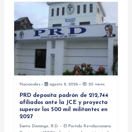
Nacionales
agosto 8, 2026
20 views
PRD deposita padrón de 212,744
afiliados ante la JCE y proyecta
superar los 500 mil militantes en
2027
Santo Domingo, R.D. – El Partido Revolucionario