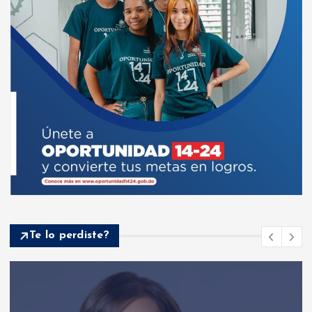
Te lo perdiste?