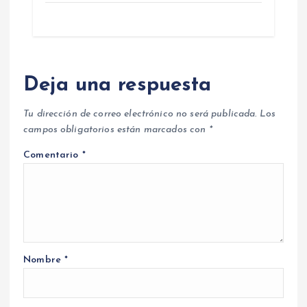
Deja una respuesta
Tu dirección de correo electrónico no será publicada.
Los
campos obligatorios están marcados con
*
Comentario
*
Nombre
*