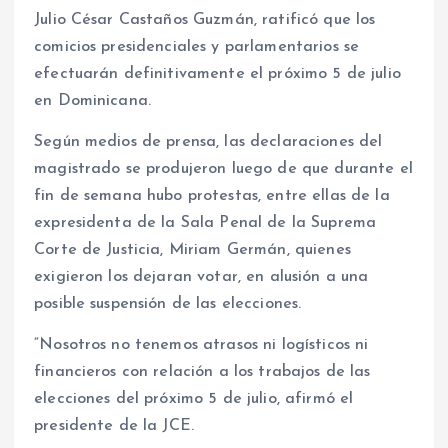
Julio César Castaños Guzmán, ratificó que los
comicios presidenciales y parlamentarios se
efectuarán definitivamente el próximo 5 de julio
en Dominicana.
Según medios de prensa, las declaraciones del
magistrado se produjeron luego de que durante el
fin de semana hubo protestas, entre ellas de la
expresidenta de la Sala Penal de la Suprema
Corte de Justicia, Miriam Germán, quienes
exigieron los dejaran votar, en alusión a una
posible suspensión de las elecciones.
“Nosotros no tenemos atrasos ni logísticos ni
financieros con relación a los trabajos de las
elecciones del próximo 5 de julio, afirmó el
presidente de la JCE.