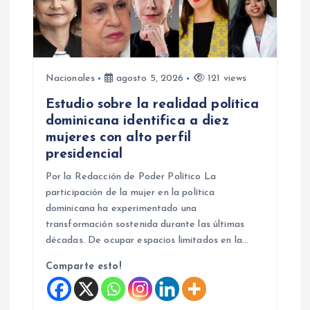
Nacionales
agosto 5, 2026
121 views
Estudio sobre la realidad política
dominicana identifica a diez
mujeres con alto perfil
presidencial
Por la Redacción de Poder Político La
participación de la mujer en la política
dominicana ha experimentado una
transformación sostenida durante las últimas
décadas. De ocupar espacios limitados en la…
Comparte esto!