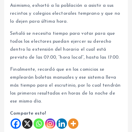
Asimismo, exhortó a la población a asistir a sus
recintos y colegios electorales temprano y que no
lo dejen para última hora.
Señaló se necesita tiempo para votar para que
todos los electores puedan ejercer su derecho
dentro la extensión del horario el cual está
previsto de las 07:00, “hora local”, hasta las 17:00.
Finalmente, recordó que en los comicios se
emplearán boletas manuales y ese sistema lleva
más tiempo para el escrutinio, por lo cual tendrán
los primeros resultados en horas de la noche de
ese mismo día.
Comparte esto!