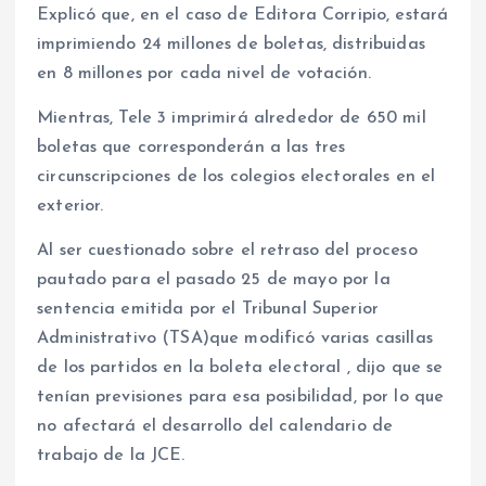
Explicó que, en el caso de Editora Corripio, estará
imprimiendo 24 millones de boletas, distribuidas
en 8 millones por cada nivel de votación.
Mientras, Tele 3 imprimirá alrededor de 650 mil
boletas que corresponderán a las tres
circunscripciones de los colegios electorales en el
exterior.
Al ser cuestionado sobre el retraso del proceso
pautado para el pasado 25 de mayo por la
sentencia emitida por el Tribunal Superior
Administrativo (TSA)que modificó varias casillas
de los partidos en la boleta electoral , dijo que se
tenían previsiones para esa posibilidad, por lo que
no afectará el desarrollo del calendario de
trabajo de la JCE.