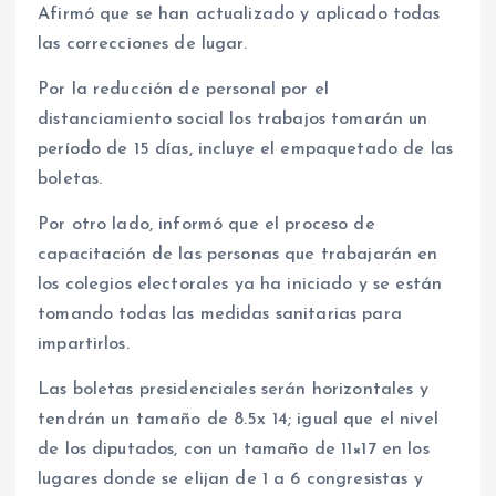
Afirmó que se han actualizado y aplicado todas
las correcciones de lugar.
Por la reducción de personal por el
distanciamiento social los trabajos tomarán un
período de 15 días, incluye el empaquetado de las
boletas.
Por otro lado, informó que el proceso de
capacitación de las personas que trabajarán en
los colegios electorales ya ha iniciado y se están
tomando todas las medidas sanitarias para
impartirlos.
Las boletas presidenciales serán horizontales y
tendrán un tamaño de 8.5x 14; igual que el nivel
de los diputados, con un tamaño de 11×17 en los
lugares donde se elijan de 1 a 6 congresistas y