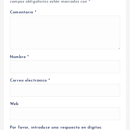
campos obligatorios están marcados con
*
Comentario
*
Nombre
*
Correo electrónico
*
Web
Por favor, introduce una respuesta en dígitos: