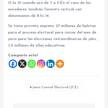
13.5x 21 cuando sea de 7 a 11.En el caso de los
senadores, tendrán formato vertical con
dimensiones de 8.5x 14.
Se tiene previsto imprimir 27 millones de boletas
para el proceso electoral para inicios del mes de
junio para las elecciones extraordinarias de julio ,
3.2 millones de ellas educativas.
Comparte esto!
Junta Central Electoral (JCE)