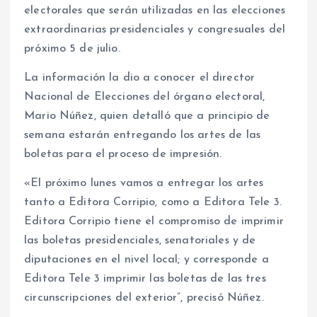
electorales que serán utilizadas en las elecciones
extraordinarias presidenciales y congresuales del
próximo 5 de julio.
La información la dio a conocer el director
Nacional de Elecciones del órgano electoral,
Mario Núñez, quien detalló que a principio de
semana estarán entregando los artes de las
boletas para el proceso de impresión.
«El próximo lunes vamos a entregar los artes
tanto a Editora Corripio, como a Editora Tele 3.
Editora Corripio tiene el compromiso de imprimir
las boletas presidenciales, senatoriales y de
diputaciones en el nivel local; y corresponde a
Editora Tele 3 imprimir las boletas de las tres
circunscripciones del exterior”, precisó Núñez.