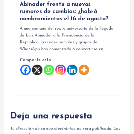
Abinader frente a nuevos
rumores de cambios: ¿habrá
nombramientos el 16 de agosto?
A una semana del sexto aniversario de la llegada
de Luis Abinader a la Presidencia de la
República, las redes sociales y grupos de
WhatsApp han comenzado a convertirse en…
Comparte esto!
Deja una respuesta
Tu dirección de correo electrónico no será publicada.
Los