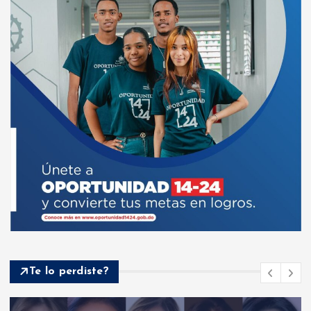
Te lo perdiste?