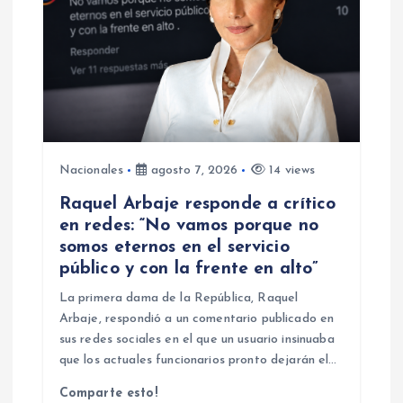
Nacionales
agosto 7, 2026
14 views
Raquel Arbaje responde a crítico
en redes: “No vamos porque no
somos eternos en el servicio
público y con la frente en alto”
La primera dama de la República, Raquel
Arbaje, respondió a un comentario publicado en
sus redes sociales en el que un usuario insinuaba
que los actuales funcionarios pronto dejarán el…
Comparte esto!