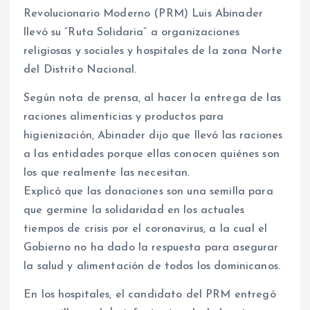
Revolucionario Moderno (PRM) Luis Abinader
llevó su “Ruta Solidaria” a organizaciones
religiosas y sociales y hospitales de la zona Norte
del Distrito Nacional.
Según nota de prensa, al hacer la entrega de las
raciones alimenticias y productos para
higienización, Abinader dijo que llevó las raciones
a las entidades porque ellas conocen quiénes son
los que realmente las necesitan.
Explicó que las donaciones son una semilla para
que germine la solidaridad en los actuales
tiempos de crisis por el coronavirus, a la cual el
Gobierno no ha dado la respuesta para asegurar
la salud y alimentación de todos los dominicanos.
En los hospitales, el candidato del PRM entregó