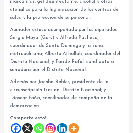
mascarillas, gel desinfectante, alcohol y otros
utensilios para la higienización de los centros de
salud y la protección de su personal.
Abinader estuvo acompañado por los diputados
Sergio Moya (Gory) y Alfredo Pacheco,
coordinador de Santo Domingo y la zona
metropolitana; Alberto Athallah, coordinador del
Distrito Nacional, y Faride Raful, candidata a
senadora por el Distrito Nacional.
Además por Jacobo Robles, presidente de la
circunscripción tres del Distrito Nacional; y
Dioscar Faña, coordinador de campaña de la
demarcación.
Comparte esto!