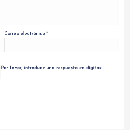
Correo electrónico
*
Por favor, introduce una respuesta en dígitos: