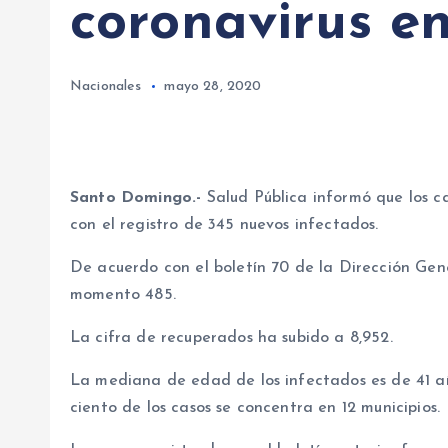
coronavirus e
Nacionales
mayo 28, 2020
Santo Domingo.-
Salud Pública informó que los c
con el registro de 345 nuevos infectados.
De acuerdo con el boletín 70 de la Dirección Gene
momento 485.
La cifra de recuperados ha subido a 8,952.
La mediana de edad de los infectados es de 41 año
ciento de los casos se concentra en 12 municipios.