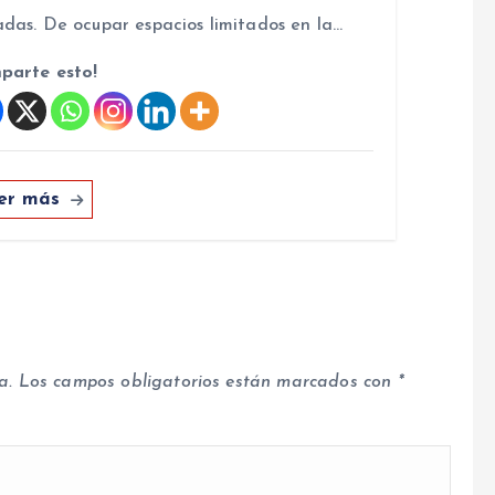
das. De ocupar espacios limitados en la…
parte esto!
er más
a.
Los campos obligatorios están marcados con
*