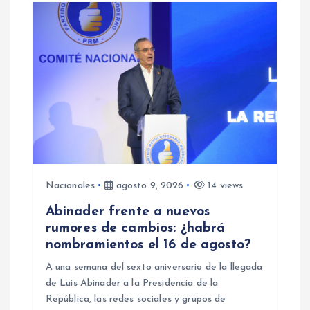
Nacionales
agosto 9, 2026
14 views
Abinader frente a nuevos
rumores de cambios: ¿habrá
nombramientos el 16 de agosto?
A una semana del sexto aniversario de la llegada
de Luis Abinader a la Presidencia de la
República, las redes sociales y grupos de