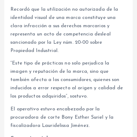
Recordó que la utilización no autorizada de la
identidad visual de una marca constituye una
clara infracción a sus derechos marcarios y
representa un acto de competencia desleal
sancionado por la Ley núm. 20-00 sobre
Propiedad Industrial.
“Este tipo de prácticas no solo perjudica la
imagen y reputación de la marca, sino que
también afecta a los consumidores, quienes son
inducidos a error respecto al origen y calidad de
los productos adquiridos”, sostuvo.
El operativo estuvo encabezado por la
procuradora de corte Bony Esther Suriel y la
fiscalizadora Lauridelissa Jiménez.