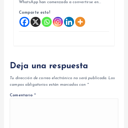
WhatsApp han comenzado a convertirse en…
Comparte esto!
Deja una respuesta
Tu dirección de correo electrónico no será publicada.
Los
campos obligatorios están marcados con
*
Comentario
*