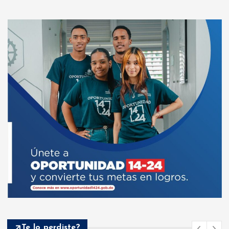
Te lo perdiste?