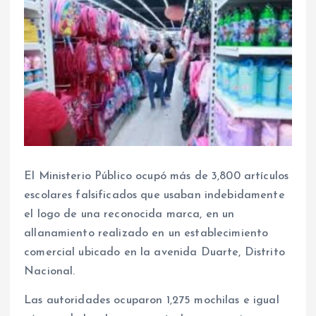
El Ministerio Público ocupó más de 3,800 artículos
escolares falsificados que usaban indebidamente
el logo de una reconocida marca, en un
allanamiento realizado en un establecimiento
comercial ubicado en la avenida Duarte, Distrito
Nacional.
Las autoridades ocuparon 1,275 mochilas e igual