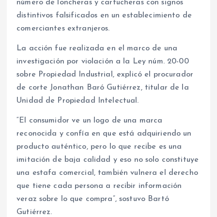
número de loncheras y cartucheras con signos
distintivos falsificados en un establecimiento de
comerciantes extranjeros.
La acción fue realizada en el marco de una
investigación por violación a la Ley núm. 20-00
sobre Propiedad Industrial, explicó el procurador
de corte Jonathan Baró Gutiérrez, titular de la
Unidad de Propiedad Intelectual.
“El consumidor ve un logo de una marca
reconocida y confía en que está adquiriendo un
producto auténtico, pero lo que recibe es una
imitación de baja calidad y eso no solo constituye
una estafa comercial, también vulnera el derecho
que tiene cada persona a recibir información
veraz sobre lo que compra”, sostuvo Bartó
Gutiérrez.