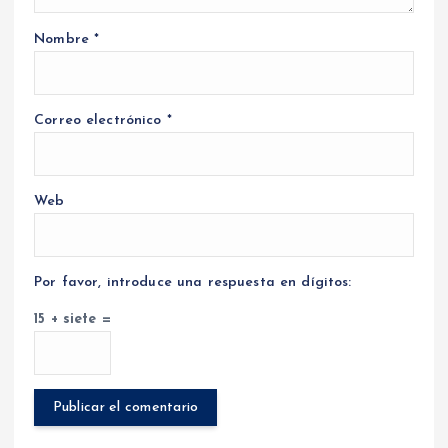
Nombre
*
Correo electrónico
*
Web
Por favor, introduce una respuesta en dígitos:
15 + siete =