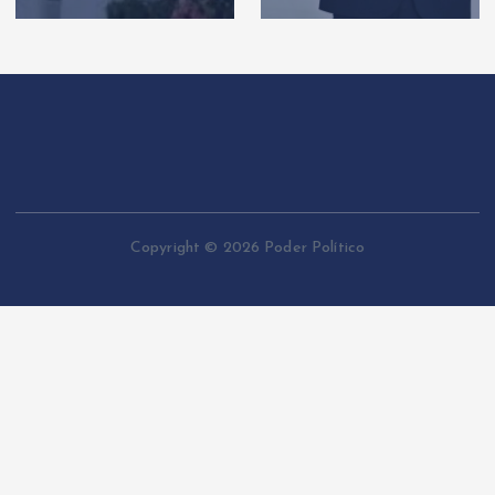
Copyright © 2026 Poder Político