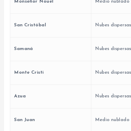
Monseñor Nouel
Medio nublado 
San Cristóbal
Nubes dispersas
Samaná
Nubes dispersas
Monte Cristi
Nubes dispersas
Azua
Nubes dispersas
San Juan
Medio nublado 