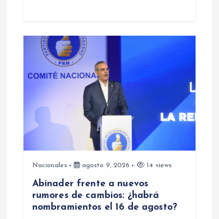
Nacionales
agosto 9, 2026
14 views
Abinader frente a nuevos
rumores de cambios: ¿habrá
nombramientos el 16 de agosto?