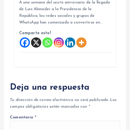
A una semana del sexto aniversario de la llegada
de Luis Abinader a la Presidencia de la
República, las redes sociales y grupos de
WhatsApp han comenzado a convertirse en…
Comparte esto!
Deja una respuesta
Tu dirección de correo electrónico no será publicada.
Los
campos obligatorios están marcados con
*
Comentario
*