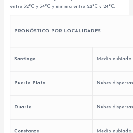
entre 32ºC y 34ºC y mínima entre 22ºC y 24ºC.
PRONÓSTICO POR LOCALIDADES
Santiago
Medio nublado.
Puerto Plata
Nubes dispersas
Duarte
Nubes dispersas
Constanza
Medio nublado.