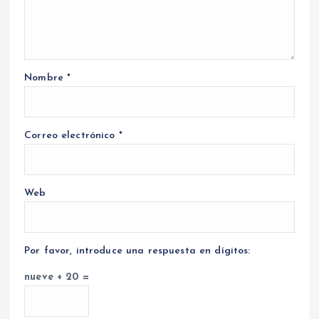
Nombre
*
Correo electrónico
*
Web
Por favor, introduce una respuesta en dígitos:
nueve + 20 =