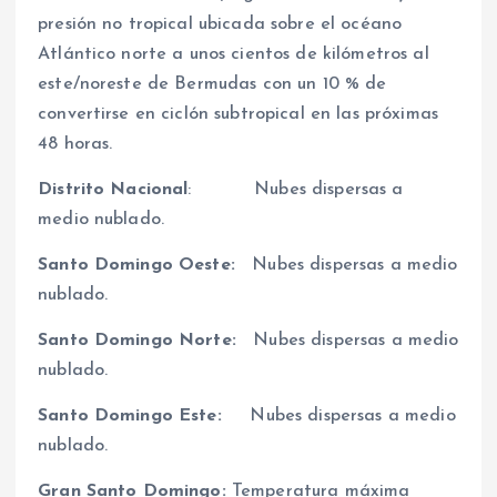
presión no tropical ubicada sobre el océano
Atlántico norte a unos cientos de kilómetros al
este/noreste de Bermudas con un 10 % de
convertirse en ciclón subtropical en las próximas
48 horas.
Distrito Nacional
: Nubes dispersas a
medio nublado.
Santo Domingo Oeste:
Nubes dispersas a medio
nublado.
Santo Domingo Norte:
Nubes dispersas a medio
nublado.
Santo Domingo Este:
Nubes dispersas a medio
nublado.
Gran Santo Domingo:
Temperatura máxima