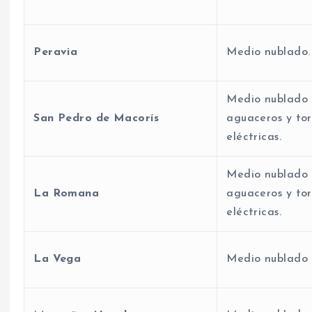
Peravia
Medio nublado.
Medio nublado 
San Pedro de Macorís
aguaceros y to
eléctricas.
Medio nublado 
La Romana
aguaceros y to
eléctricas.
La Vega
Medio nublado 