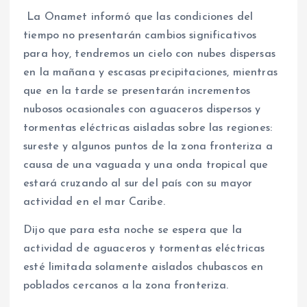
La Onamet informó que las condiciones del
tiempo no presentarán cambios significativos
para hoy, tendremos un cielo con nubes dispersas
en la mañana y escasas precipitaciones, mientras
que en la tarde se presentarán incrementos
nubosos ocasionales con aguaceros dispersos y
tormentas eléctricas aisladas sobre las regiones:
sureste y algunos puntos de la zona fronteriza a
causa de una vaguada y una onda tropical que
estará cruzando al sur del país con su mayor
actividad en el mar Caribe.
Dijo que para esta noche se espera que la
actividad de aguaceros y tormentas eléctricas
esté limitada solamente aislados chubascos en
poblados cercanos a la zona fronteriza.