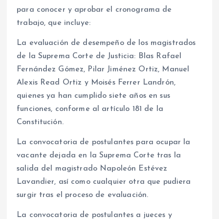
para conocer y aprobar el cronograma de
trabajo, que incluye:
La evaluación de desempeño de los magistrados
de la Suprema Corte de Justicia: Blas Rafael
Fernández Gómez, Pilar Jiménez Ortiz, Manuel
Alexis Read Ortiz y Moisés Ferrer Landrón,
quienes ya han cumplido siete años en sus
funciones, conforme al artículo 181 de la
Constitución.
La convocatoria de postulantes para ocupar la
vacante dejada en la Suprema Corte tras la
salida del magistrado Napoleón Estévez
Lavandier, así como cualquier otra que pudiera
surgir tras el proceso de evaluación.
La convocatoria de postulantes a jueces y