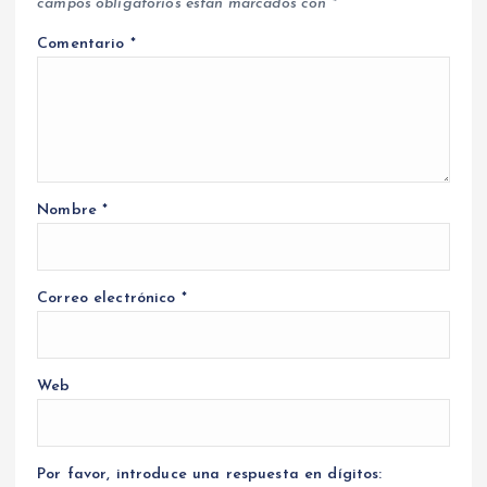
campos obligatorios están marcados con
*
Comentario
*
Nombre
*
Correo electrónico
*
Web
Por favor, introduce una respuesta en dígitos: