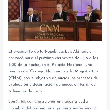
El presidente de la República, Luis Abinader,
convocó para el próximo viernes 25 de julio a las
8:00 de la noche, en el Palacio Nacional, una
reunión del Consejo Nacional de la Magistratura
(CNM), con el objetivo de iniciar los procesos de
evaluación y designación de jueces en los altos
tribunales del país.
Según las comunicaciones enviadas a cada
miembro del órgano, esta primera sesión servirá