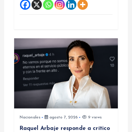
Nacionales
agosto 7, 2026
9 views
Raquel Arbaje responde a crítico