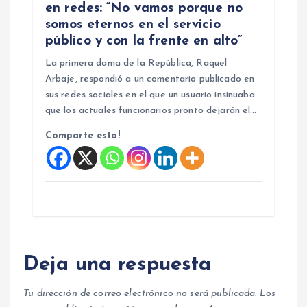
en redes: “No vamos porque no
somos eternos en el servicio
público y con la frente en alto”
La primera dama de la República, Raquel
Arbaje, respondió a un comentario publicado en
sus redes sociales en el que un usuario insinuaba
que los actuales funcionarios pronto dejarán el…
Comparte esto!
Deja una respuesta
Tu dirección de correo electrónico no será publicada.
Los