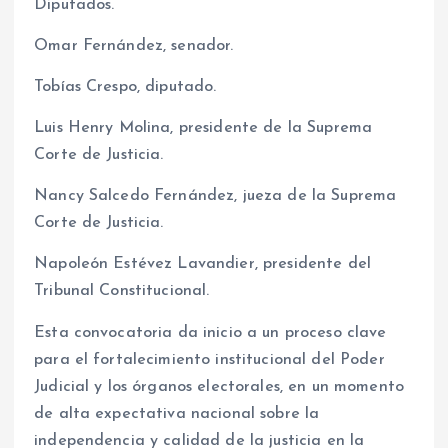
Diputados.
Omar Fernández, senador.
Tobías Crespo, diputado.
Luis Henry Molina, presidente de la Suprema
Corte de Justicia.
Nancy Salcedo Fernández, jueza de la Suprema
Corte de Justicia.
Napoleón Estévez Lavandier, presidente del
Tribunal Constitucional.
Esta convocatoria da inicio a un proceso clave
para el fortalecimiento institucional del Poder
Judicial y los órganos electorales, en un momento
de alta expectativa nacional sobre la
independencia y calidad de la justicia en la