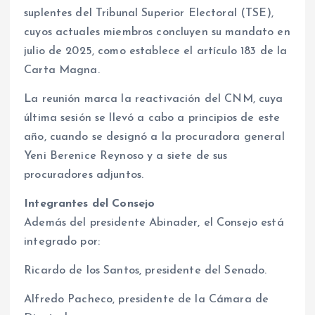
suplentes del Tribunal Superior Electoral (TSE),
cuyos actuales miembros concluyen su mandato en
julio de 2025, como establece el artículo 183 de la
Carta Magna.
La reunión marca la reactivación del CNM, cuya
última sesión se llevó a cabo a principios de este
año, cuando se designó a la procuradora general
Yeni Berenice Reynoso y a siete de sus
procuradores adjuntos.
Integrantes del Consejo
Además del presidente Abinader, el Consejo está
integrado por:
Ricardo de los Santos, presidente del Senado.
Alfredo Pacheco, presidente de la Cámara de