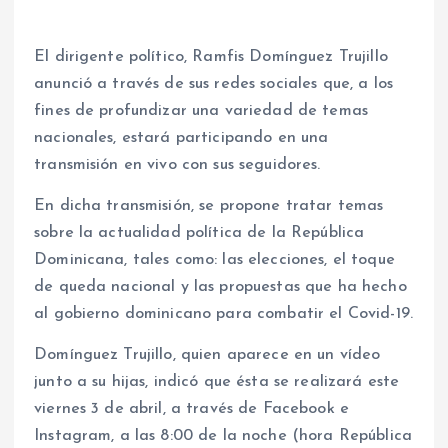
El dirigente político, Ramfis Domínguez Trujillo
anunció a través de sus redes sociales que, a los
fines de profundizar una variedad de temas
nacionales, estará participando en una
transmisión en vivo con sus seguidores.
En dicha transmisión, se propone tratar temas
sobre la actualidad política de la República
Dominicana, tales como: las elecciones, el toque
de queda nacional y las propuestas que ha hecho
al gobierno dominicano para combatir el Covid-19.
Domínguez Trujillo, quien aparece en un vídeo
junto a su hijas, indicó que ésta se realizará este
viernes 3 de abril, a través de Facebook e
Instagram, a las 8:00 de la noche (hora República