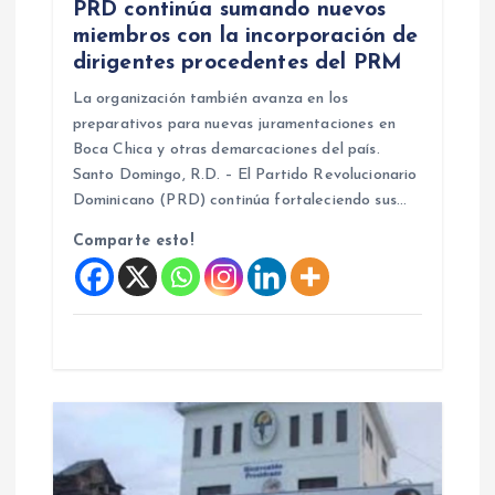
s
PRD continúa sumando nuevos
miembros con la incorporación de
dirigentes procedentes del PRM
La organización también avanza en los
preparativos para nuevas juramentaciones en
Boca Chica y otras demarcaciones del país.
Santo Domingo, R.D. – El Partido Revolucionario
Dominicano (PRD) continúa fortaleciendo sus…
Comparte esto!