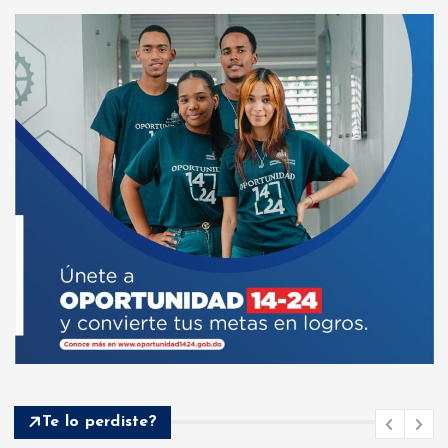
Te lo perdiste?