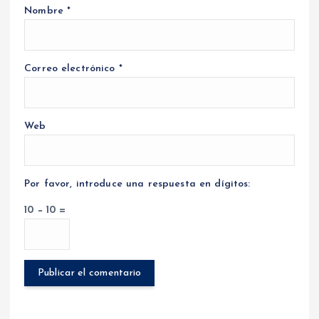
Nombre
*
Correo electrónico
*
Web
Por favor, introduce una respuesta en dígitos:
10 − 10 =