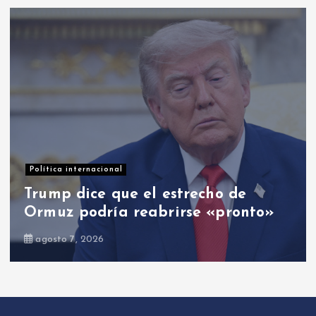
Opinión
El PRM: entre cambios y el cambio
agosto 8, 2026