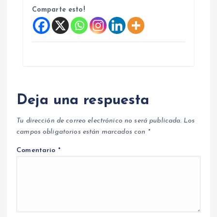
Comparte esto!
Deja una respuesta
Tu dirección de correo electrónico no será publicada.
Los
campos obligatorios están marcados con
*
Comentario
*