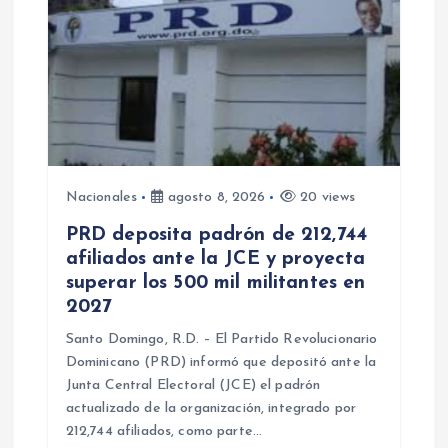
Nacionales
agosto 8, 2026
20 views
PRD deposita padrón de 212,744
afiliados ante la JCE y proyecta
superar los 500 mil militantes en
2027
Santo Domingo, R.D. – El Partido Revolucionario
Dominicano (PRD) informó que depositó ante la
Junta Central Electoral (JCE) el padrón
actualizado de la organización, integrado por
212,744 afiliados, como parte…