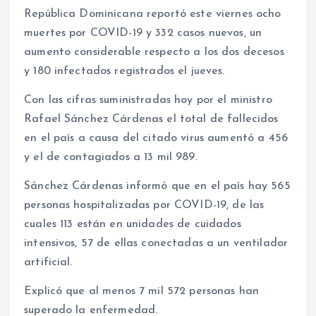
República Dominicana reportó este viernes ocho
muertes por COVID-19 y 332 casos nuevos, un
aumento considerable respecto a los dos decesos
y 180 infectados registrados el jueves.
Con las cifras suministradas hoy por el ministro
Rafael Sánchez Cárdenas el total de fallecidos
en el país a causa del citado virus aumentó a 456
y el de contagiados a 13 mil 989.
Sánchez Cárdenas informó que en el país hay 565
personas hospitalizadas por COVID-19, de las
cuales 113 están en unidades de cuidados
intensivos, 57 de ellas conectadas a un ventilador
artificial.
Explicó que al menos 7 mil 572 personas han
superado la enfermedad.