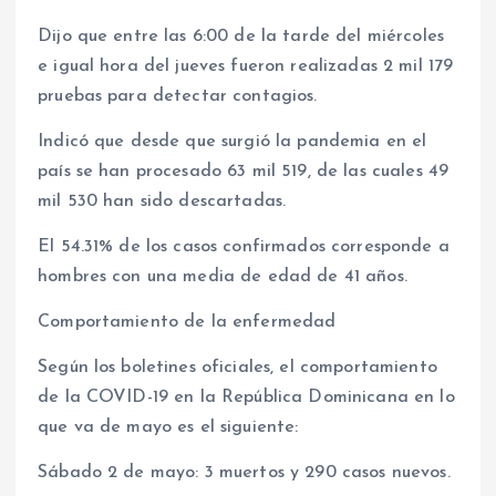
Dijo que entre las 6:00 de la tarde del miércoles
e igual hora del jueves fueron realizadas 2 mil 179
pruebas para detectar contagios.
Indicó que desde que surgió la pandemia en el
país se han procesado 63 mil 519, de las cuales 49
mil 530 han sido descartadas.
El 54.31% de los casos confirmados corresponde a
hombres con una media de edad de 41 años.
Comportamiento de la enfermedad
Según los boletines oficiales, el comportamiento
de la COVID-19 en la República Dominicana en lo
que va de mayo es el siguiente:
Sábado 2 de mayo: 3 muertos y 290 casos nuevos.