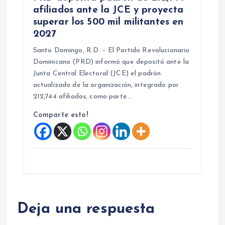
afiliados ante la JCE y proyecta
superar los 500 mil militantes en
2027
Santo Domingo, R.D. – El Partido Revolucionario
Dominicano (PRD) informó que depositó ante la
Junta Central Electoral (JCE) el padrón
actualizado de la organización, integrado por
212,744 afiliados, como parte…
Comparte esto!
Deja una respuesta