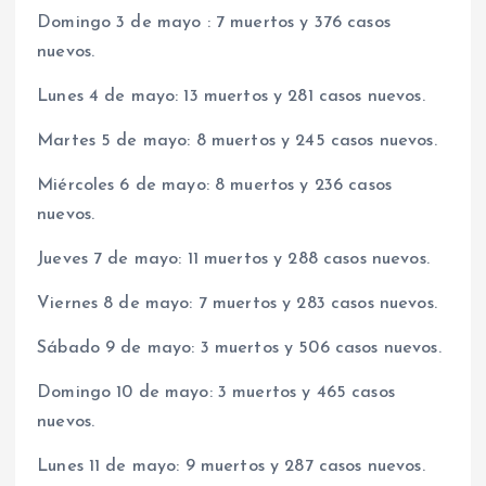
Domingo 3 de mayo : 7 muertos y 376 casos
nuevos.
Lunes 4 de mayo: 13 muertos y 281 casos nuevos.
Martes 5 de mayo: 8 muertos y 245 casos nuevos.
Miércoles 6 de mayo: 8 muertos y 236 casos
nuevos.
Jueves 7 de mayo: 11 muertos y 288 casos nuevos.
Viernes 8 de mayo: 7 muertos y 283 casos nuevos.
Sábado 9 de mayo: 3 muertos y 506 casos nuevos.
Domingo 10 de mayo: 3 muertos y 465 casos
nuevos.
Lunes 11 de mayo: 9 muertos y 287 casos nuevos.