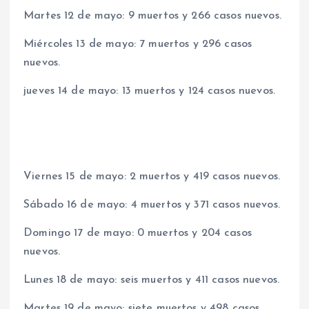
Martes 12 de mayo: 9 muertos y 266 casos nuevos.
Miércoles 13 de mayo: 7 muertos y 296 casos
nuevos.
jueves 14 de mayo: 13 muertos y 124 casos nuevos.
Viernes 15 de mayo: 2 muertos y 419 casos nuevos.
Sábado 16 de mayo: 4 muertos y 371 casos nuevos.
Domingo 17 de mayo: 0 muertos y 204 casos
nuevos.
Lunes 18 de mayo: seis muertos y 411 casos nuevos.
Martes 19 de mayo: siete muertos y 498 casos