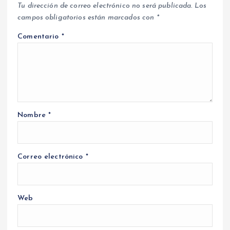
Tu dirección de correo electrónico no será publicada.
Los
campos obligatorios están marcados con
*
Comentario
*
Nombre
*
Correo electrónico
*
Web