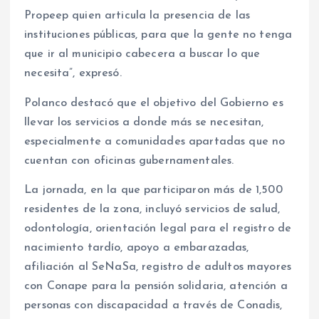
Propeep quien articula la presencia de las
instituciones públicas, para que la gente no tenga
que ir al municipio cabecera a buscar lo que
necesita”, expresó.
Polanco destacó que el objetivo del Gobierno es
llevar los servicios a donde más se necesitan,
especialmente a comunidades apartadas que no
cuentan con oficinas gubernamentales.
La jornada, en la que participaron más de 1,500
residentes de la zona, incluyó servicios de salud,
odontología, orientación legal para el registro de
nacimiento tardío, apoyo a embarazadas,
afiliación al SeNaSa, registro de adultos mayores
con Conape para la pensión solidaria, atención a
personas con discapacidad a través de Conadis,