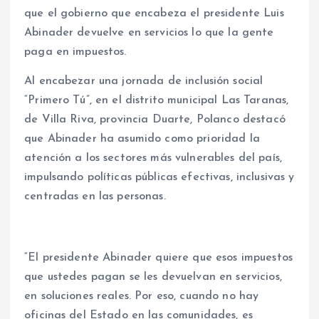
que el gobierno que encabeza el presidente Luis
Abinader devuelve en servicios lo que la gente
paga en impuestos.
Al encabezar una jornada de inclusión social
“Primero Tú”, en el distrito municipal Las Taranas,
de Villa Riva, provincia Duarte, Polanco destacó
que Abinader ha asumido como prioridad la
atención a los sectores más vulnerables del país,
impulsando políticas públicas efectivas, inclusivas y
centradas en las personas.
“El presidente Abinader quiere que esos impuestos
que ustedes pagan se les devuelvan en servicios,
en soluciones reales. Por eso, cuando no hay
oficinas del Estado en las comunidades, es