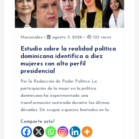
Nacionales
agosto 5, 2026
123 views
Estudio sobre la realidad política
dominicana identifica a diez
mujeres con alto perfil
presidencial
Por la Redacción de Poder Político La
participación de la mujer en la política
dominicana ha experimentado una
transformación sostenida durante las últimas
décadas. De ocupar espacios limitados en la…
Comparte esto!