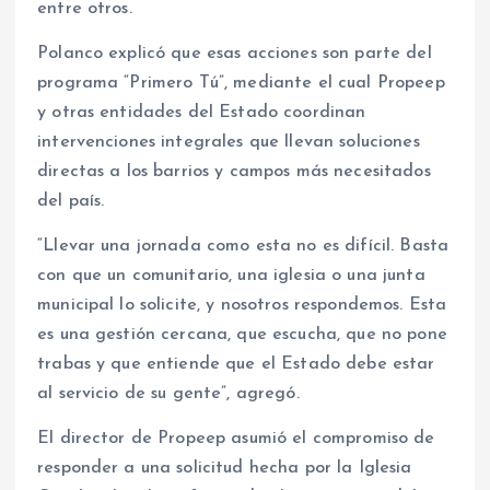
entre otros.
Polanco explicó que esas acciones son parte del
programa “Primero Tú”, mediante el cual Propeep
y otras entidades del Estado coordinan
intervenciones integrales que llevan soluciones
directas a los barrios y campos más necesitados
del país.
“Llevar una jornada como esta no es difícil. Basta
con que un comunitario, una iglesia o una junta
municipal lo solicite, y nosotros respondemos. Esta
es una gestión cercana, que escucha, que no pone
trabas y que entiende que el Estado debe estar
al servicio de su gente”, agregó.
El director de Propeep asumió el compromiso de
responder a una solicitud hecha por la Iglesia