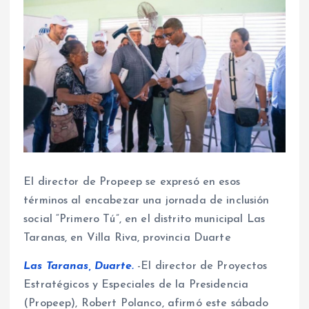
El director de Propeep se expresó en esos
términos al encabezar una jornada de inclusión
social “Primero Tú”, en el distrito municipal Las
Taranas, en Villa Riva, provincia Duarte
Las Taranas, Duarte.
-El director de Proyectos
Estratégicos y Especiales de la Presidencia
(Propeep), Robert Polanco, afirmó este sábado