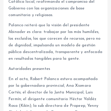
Católica local, reafirmando el compromiso del
Gobierno con las organizaciones de base
comunitaria y religiosas.
Polanco reiteró que la visión del presidente
Abinader es clara: trabajar por los más humildes,
los excluidos, los que carecen de recursos, pero no
de dignidad, impulsando un modelo de gestión
pública descentralizada, transparente y enfocada
en resultados tangibles para la gente.
Autoridades presentes
En el acto, Robert Polanco estuvo acompañado
por la gobernadora provincial, Ana Xiomara
Cortés; el director de la Junta Municipal, Luis
Fermín; el dirigente comunitario Héctor Valdéz
Rosa (Kikín); la sub directora de Propeep, Yenny