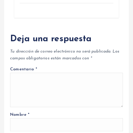
Deja una respuesta
Tu dirección de correo electrónico no será publicada.
Los
campos obligatorios están marcados con
*
Comentario
*
Nombre
*