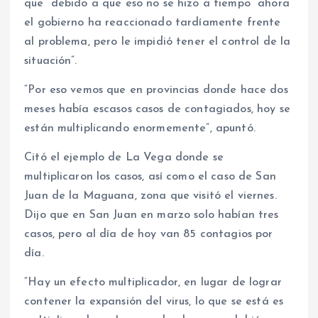
que “debido a que eso no se hizo a tiempo ahora
el gobierno ha reaccionado tardíamente frente
al problema, pero le impidió tener el control de la
situación”.
“Por eso vemos que en provincias donde hace dos
meses había escasos casos de contagiados, hoy se
están multiplicando enormemente”, apuntó.
Citó el ejemplo de La Vega donde se
multiplicaron los casos, así como el caso de San
Juan de la Maguana, zona que visitó el viernes.
Dijo que en San Juan en marzo solo habían tres
casos, pero al día de hoy van 85 contagios por
día.
“Hay un efecto multiplicador, en lugar de lograr
contener la expansión del virus, lo que se está es