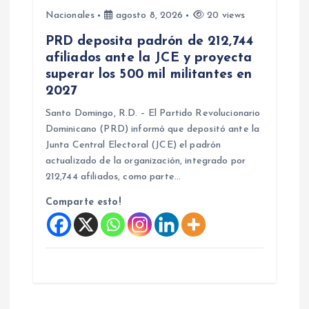
Nacionales
agosto 8, 2026
20 views
PRD deposita padrón de 212,744
afiliados ante la JCE y proyecta
superar los 500 mil militantes en
2027
Santo Domingo, R.D. – El Partido Revolucionario
Dominicano (PRD) informó que depositó ante la
Junta Central Electoral (JCE) el padrón
actualizado de la organización, integrado por
212,744 afiliados, como parte…
Comparte esto!