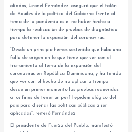
aliados, Leonel Fernández, aseguró que el talón
de Aquiles de la política del Gobierno frente al
tema de la pandemia es el no haber hecho a
tiempo la realización de pruebas de diagnóstico
para detener la expansión del coronavirus.
“Desde un principio hemos sostenido que hubo una
falla de origen en lo que tiene que ver con el
tratamiento al tema de la expansión del
coronavirus en República Dominicana, y ha tenido
que ver con el hecho de no aplicar a tiempo
desde un primer momento las pruebas requeridas
a los fines de tener un perfil epidemiológico del
país para diseñar las políticas públicas a ser
aplicadas”, reiteró Fernández.
El presidente de Fuerza del Pueblo, manifestó