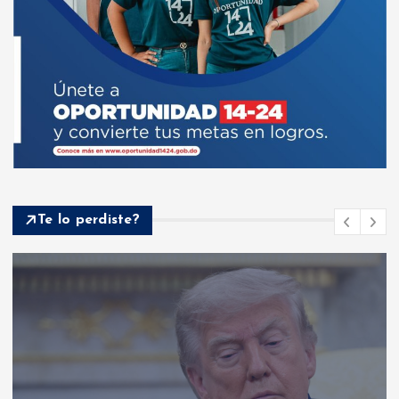
Te lo perdiste?