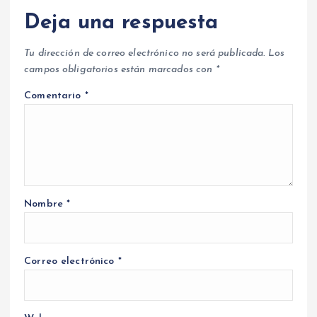
Deja una respuesta
Tu dirección de correo electrónico no será publicada.
Los
campos obligatorios están marcados con
*
Comentario
*
Nombre
*
Correo electrónico
*