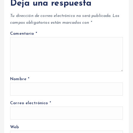
Deja una respuesta
Tu dirección de correo electrónico no será publicada.
Los
campos obligatorios están marcados con
*
Comentario
*
Nombre
*
Correo electrónico
*
Web