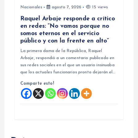
Nacionales
agosto 7, 2026
15 views
Raquel Arbaje responde a crítico
en redes: “No vamos porque no
somos eternos en el servicio
público y con la frente en alto”
La primera dama de la República, Raquel
Arbaje, respondió a un comentario publicado en
sus redes sociales en el que un usuario insinuaba
que los actuales funcionarios pronto dejarán el…
Comparte esto!