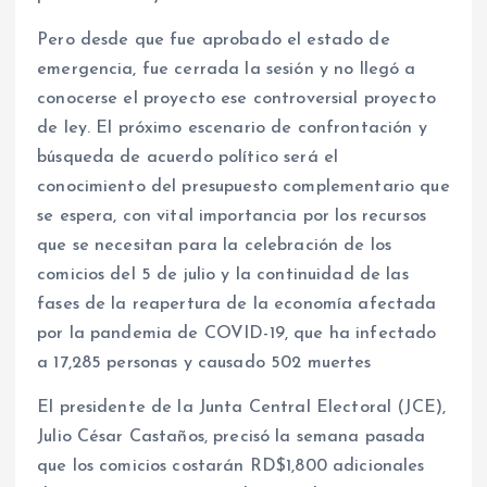
Pero desde que fue aprobado el estado de
emergencia, fue cerrada la sesión y no llegó a
conocerse el proyecto ese controversial proyecto
de ley. El próximo escenario de confrontación y
búsqueda de acuerdo político será el
conocimiento del presupuesto complementario que
se espera, con vital importancia por los recursos
que se necesitan para la celebración de los
comicios del 5 de julio y la continuidad de las
fases de la reapertura de la economía afectada
por la pandemia de COVID-19, que ha infectado
a 17,285 personas y causado 502 muertes
El presidente de la Junta Central Electoral (JCE),
Julio César Castaños, precisó la semana pasada
que los comicios costarán RD$1,800 adicionales