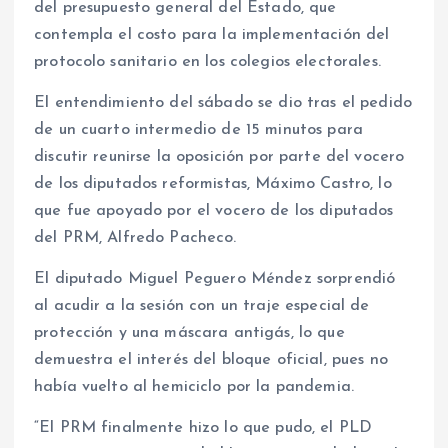
del presupuesto general del Estado, que
contempla el costo para la implementación del
protocolo sanitario en los colegios electorales.
El entendimiento del sábado se dio tras el pedido
de un cuarto intermedio de 15 minutos para
discutir reunirse la oposición por parte del vocero
de los diputados reformistas, Máximo Castro, lo
que fue apoyado por el vocero de los diputados
del PRM, Alfredo Pacheco.
El diputado Miguel Peguero Méndez sorprendió
al acudir a la sesión con un traje especial de
protección y una máscara antigás, lo que
demuestra el interés del bloque oficial, pues no
había vuelto al hemiciclo por la pandemia.
“El PRM finalmente hizo lo que pudo, el PLD