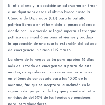
El oficialismo y la oposición se esforzaron en traer
a sus diputados desde el último hueco hasta la
Cámara de Diputados (CD) para la batalla
política librada en el hemiciclo el pasado sábado,
donde con un acuerdo se logró superar el tranque
político que impidió sesionar el viernes y produjo
la aprobación de una cuarta extensión del estado
de emergencia iniciado el 19 marzo.
La clave de la negociación para aprobar 12 días
más del estado de emergencia a partir de este
martes, de aprobarse como se espera este lunes
en el Senado convocado para las 10:00 de la
mañana, fue que se aceptara la inclusión en la
agenda del proyecto de Ley que permite el retiro
anticipado del 30% de los fondos de pensiones
para los trabajadores.