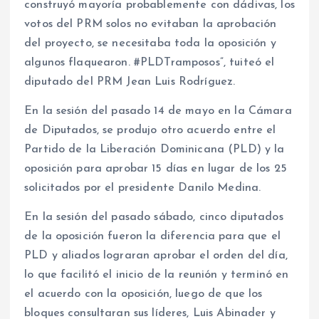
construyó mayoría probablemente con dádivas, los
votos del PRM solos no evitaban la aprobación
del proyecto, se necesitaba toda la oposición y
algunos flaquearon. #PLDTramposos”, tuiteó el
diputado del PRM Jean Luis Rodríguez.
En la sesión del pasado 14 de mayo en la Cámara
de Diputados, se produjo otro acuerdo entre el
Partido de la Liberación Dominicana (PLD) y la
oposición para aprobar 15 días en lugar de los 25
solicitados por el presidente Danilo Medina.
En la sesión del pasado sábado, cinco diputados
de la oposición fueron la diferencia para que el
PLD y aliados lograran aprobar el orden del día,
lo que facilitó el inicio de la reunión y terminó en
el acuerdo con la oposición, luego de que los
bloques consultaran sus líderes, Luis Abinader y