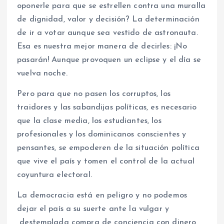
oponerle para que se estrellen contra una muralla
de dignidad, valor y decisión? La determinación
de ir a votar aunque sea vestido de astronauta.
Esa es nuestra mejor manera de decirles: ¡No
pasarán! Aunque provoquen un eclipse y el día se
vuelva noche.
Pero para que no pasen los corruptos, los
traidores y las sabandijas políticas, es necesario
que la clase media, los estudiantes, los
profesionales y los dominicanos conscientes y
pensantes, se empoderen de la situación política
que vive el país y tomen el control de la actual
coyuntura electoral.
La democracia está en peligro y no podemos
dejar el país a su suerte ante la vulgar y
destemplada compra de conciencia con dinero