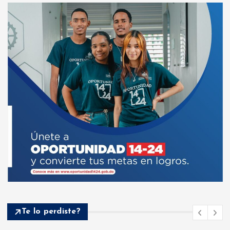
Te lo perdiste?