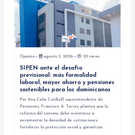
Opinión
agosto 3, 2026
23 views
SIPEN ante el desafío
previsional: más formalidad
laboral, mayor ahorro y pensiones
sostenibles para los dominicanos
Por Ana Celia CatilloEl superintendente de
Pensiones, Francisco A. Torres, plantea que la
reforma del sistema debe orientarse a
incrementar la densidad de cotizaciones,
fortalecer la protección social y garantizar…