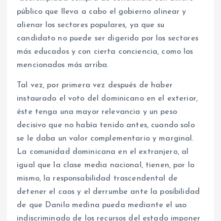
público que lleva a cabo el gobierno alinear y
alienar los sectores populares, ya que su
candidato no puede ser digerido por los sectores
más educados y con cierta conciencia, como los
mencionados más arriba.
Tal vez, por primera vez después de haber
instaurado el voto del dominicano en el exterior,
éste tenga una mayor relevancia y un peso
decisivo que no había tenido antes, cuando solo
se le daba un valor complementario y marginal.
La comunidad dominicana en el extranjero, al
igual que la clase media nacional, tienen, por lo
mismo, la responsabilidad trascendental de
detener el caos y el derrumbe ante la posibilidad
de que Danilo medina pueda mediante el uso
indiscriminado de los recursos del estado imponer