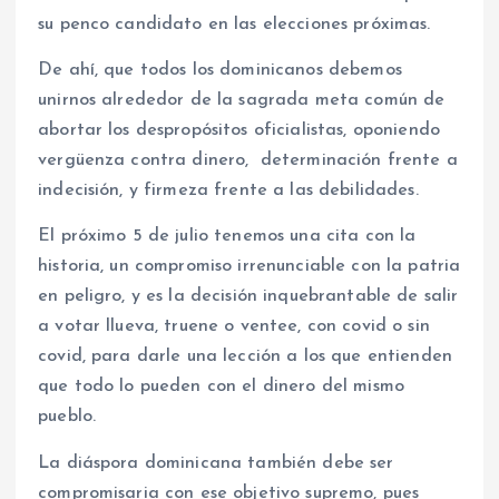
su penco candidato en las elecciones próximas.
De ahí, que todos los dominicanos debemos
unirnos alrededor de la sagrada meta común de
abortar los despropósitos oficialistas, oponiendo
vergüenza contra dinero, determinación frente a
indecisión, y firmeza frente a las debilidades.
El próximo 5 de julio tenemos una cita con la
historia, un compromiso irrenunciable con la patria
en peligro, y es la decisión inquebrantable de salir
a votar llueva, truene o ventee, con covid o sin
covid, para darle una lección a los que entienden
que todo lo pueden con el dinero del mismo
pueblo.
La diáspora dominicana también debe ser
compromisaria con ese objetivo supremo, pues