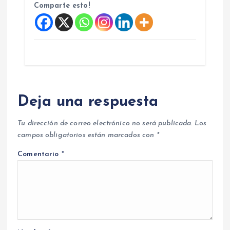
Comparte esto!
Deja una respuesta
Tu dirección de correo electrónico no será publicada.
Los
campos obligatorios están marcados con
*
Comentario
*