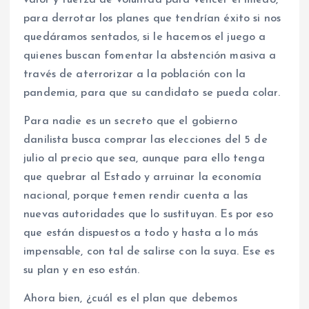
para derrotar los planes que tendrían éxito si nos
quedáramos sentados, si le hacemos el juego a
quienes buscan fomentar la abstención masiva a
través de aterrorizar a la población con la
pandemia, para que su candidato se pueda colar.
Para nadie es un secreto que el gobierno
danilista busca comprar las elecciones del 5 de
julio al precio que sea, aunque para ello tenga
que quebrar al Estado y arruinar la economía
nacional, porque temen rendir cuenta a las
nuevas autoridades que lo sustituyan. Es por eso
que están dispuestos a todo y hasta a lo más
impensable, con tal de salirse con la suya. Ese es
su plan y en eso están.
Ahora bien, ¿cuál es el plan que debemos