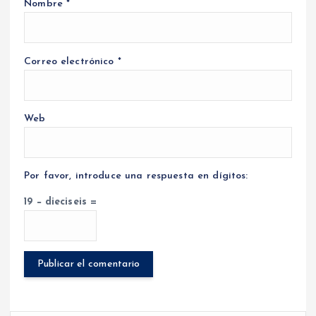
Nombre
*
Correo electrónico
*
Web
Por favor, introduce una respuesta en dígitos:
19 − dieciseis =