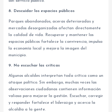
del servicio público.
8. Descuidar los espacios públicos
Parques abandonados, aceras deterioradas y
mercados desorganizados afectan directamente
la calidad de vida. Recuperar y mantener los
espacios públicos fortalece la convivencia, impulsa
la economía local y mejora la imagen del
municipio.
9. No escuchar las críticas
Algunos alcaldes interpretan toda crítica como un
ataque político. Sin embargo, muchas veces las
observaciones ciudadanas contienen información
valiosa para mejorar la gestión. Escuchar, corregir
y responder fortalece el liderazgo y acerca la
alcaldía a la gente.