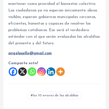
mantener como prioridad el bienestar colectivo.
Los ciudadanos ya no esperan únicamente obras
visibles; esperan gobiernos municipales cercanos,
eficientes, honestos y capaces de resolver los
problemas cotidianos. Ese será el verdadero
estándar con el que serán evaluadas las alcaldías
del presente y del futuro.
angelpuello@gmail.com
Comparte esto!
los 10 errores de las alcaldias