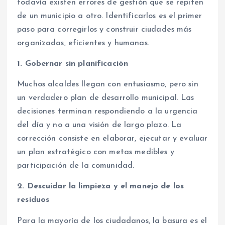
todavía existen errores de gestión que se repiten
de un municipio a otro. Identificarlos es el primer
paso para corregirlos y construir ciudades más
organizadas, eficientes y humanas.
1. Gobernar sin planificación
Muchos alcaldes llegan con entusiasmo, pero sin
un verdadero plan de desarrollo municipal. Las
decisiones terminan respondiendo a la urgencia
del día y no a una visión de largo plazo. La
corrección consiste en elaborar, ejecutar y evaluar
un plan estratégico con metas medibles y
participación de la comunidad.
2. Descuidar la limpieza y el manejo de los
residuos
Para la mayoría de los ciudadanos, la basura es el