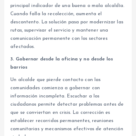
principal indicador de una buena o mala alcaldía.
Cuando falla la recolección, aumenta el
descontento. La solución pasa por modernizar las
rutas, supervisar el servicio y mantener una
comunicación permanente con los sectores
afectados.
3. Gobernar desde la oficina y no desde los
barrios
Un alcalde que pierde contacto con las
comunidades comienza a gobernar con
información incompleta. Escuchar a los
ciudadanos permite detectar problemas antes de
que se conviertan en crisis. La corrección es
establecer recorridos permanentes, reuniones
comunitarias y mecanismos efectivos de atención