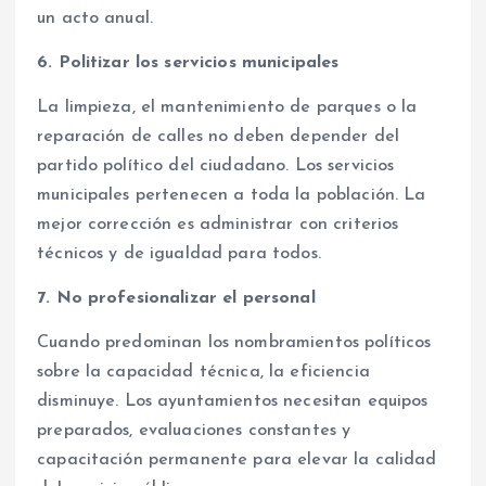
un acto anual.
6. Politizar los servicios municipales
La limpieza, el mantenimiento de parques o la
reparación de calles no deben depender del
partido político del ciudadano. Los servicios
municipales pertenecen a toda la población. La
mejor corrección es administrar con criterios
técnicos y de igualdad para todos.
7. No profesionalizar el personal
Cuando predominan los nombramientos políticos
sobre la capacidad técnica, la eficiencia
disminuye. Los ayuntamientos necesitan equipos
preparados, evaluaciones constantes y
capacitación permanente para elevar la calidad