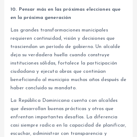
10. Pensar más en las próximas elecciones que
en la próxima generación
Las grandes transformaciones municipales
requieren continuidad, visión y decisiones que
trasciendan un período de gobierno. Un alcalde
deja su verdadera huella cuando construye
instituciones sólidas, fortalece la participación
ciudadana y ejecuta obras que continúan
beneficiando al municipio muchos años después de
haber concluido su mandato.
La República Dominicana cuenta con alcaldes
que desarrollan buenas prácticas y otros que
enfrentan importantes desafíos. La diferencia
casi siempre radica en la capacidad de planificar,
escuchar, administrar con transparencia y