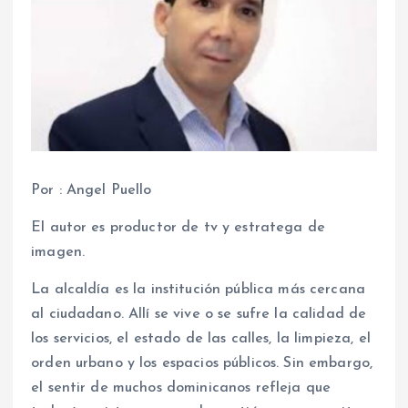
Por : Angel Puello
El autor es productor de tv y estratega de
imagen.
La alcaldía es la institución pública más cercana
al ciudadano. Allí se vive o se sufre la calidad de
los servicios, el estado de las calles, la limpieza, el
orden urbano y los espacios públicos. Sin embargo,
el sentir de muchos dominicanos refleja que