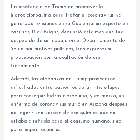
La insistencia de Trump en promover la
hidroxicloroquina para tratar el coronavirus ha
generado tensiones en su Gobierno: un experto en
vacunas, Rick Bright, denunció este mes que fue
despedido de su trabajo en el Departamento de
Salud por motivos políticos, tras expresar su
preocupación por la exaltación de ese
tratamiento.
Además, las alabanzas de Trump provocaron
dificultades entre pacientes de artritis o lupus
para conseguir hidroxicloroquina, y en marzo, un
enfermo de coronavirus murió en Arizona después
de ingerir una versión de ese químico que no
estaba diseñada para el consumo humano, sino
para limpiar acuarios.