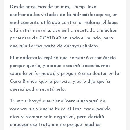
Desde hace más de un mes, Trump lleva
exaltando las virtudes de la hidroxicloroquina, un
medicamento utilizado contra la malaria, el lupus
o la artritis severa, que se ha recetado a muchos
pacientes de COVID-19 en todo el mundo, pero
que aún forma parte de ensayos clínicos.
El mandatario explicó que comenzó a tomárselo
porque quería, y porque escuchó ‘cosas buenas’
sobre la enfermedad y preguntó a su doctor en la
Casa Blanca qué le parecía, y este dijo que ‘si
quería’ podía recetárselo.
Trump subrayó que tiene
‘cero síntomas’
de
coronavirus y que se hace el test ‘cada par de
días’ y ‘siempre sale negativo’, pero decidió
empezar ese tratamiento porque ‘muchos