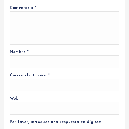
Comentario
*
Nombre
*
Correo electrónico
*
Web
Por favor, introduce una respuesta en dígitos: