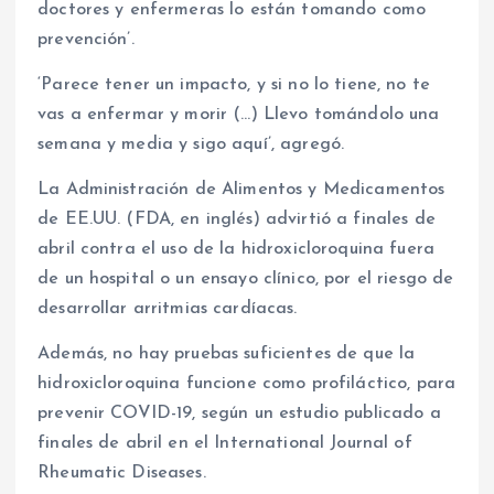
doctores y enfermeras lo están tomando como
prevención’.
‘Parece tener un impacto, y si no lo tiene, no te
vas a enfermar y morir (…) Llevo tomándolo una
semana y media y sigo aquí’, agregó.
La Administración de Alimentos y Medicamentos
de EE.UU. (FDA, en inglés) advirtió a finales de
abril contra el uso de la hidroxicloroquina fuera
de un hospital o un ensayo clínico, por el riesgo de
desarrollar arritmias cardíacas.
Además, no hay pruebas suficientes de que la
hidroxicloroquina funcione como profiláctico, para
prevenir COVID-19, según un estudio publicado a
finales de abril en el International Journal of
Rheumatic Diseases.