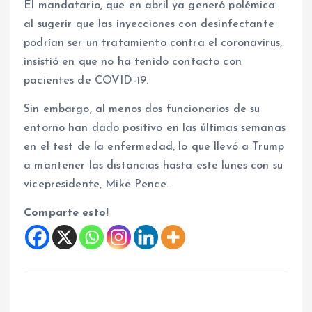
El mandatario, que en abril ya generó polémica
al sugerir que las inyecciones con desinfectante
podrían ser un tratamiento contra el coronavirus,
insistió en que no ha tenido contacto con
pacientes de COVID-19.
Sin embargo, al menos dos funcionarios de su
entorno han dado positivo en las últimas semanas
en el test de la enfermedad, lo que llevó a Trump
a mantener las distancias hasta este lunes con su
vicepresidente, Mike Pence.
Comparte esto!