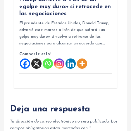
«golpe muy duro» si retrocede en
las negociaciones
El presidente de Estados Unidos, Donald Trump,
advirtió este martes a Irán de que sufrirá «un
golpe muy duro» si vuelve a retirarse de las
negociaciones para alcanzar un acuerdo que…
Comparte esto!
Deja una respuesta
Tu dirección de correo electrónico no será publicada.
Los
campos obligatorios están marcados con
*