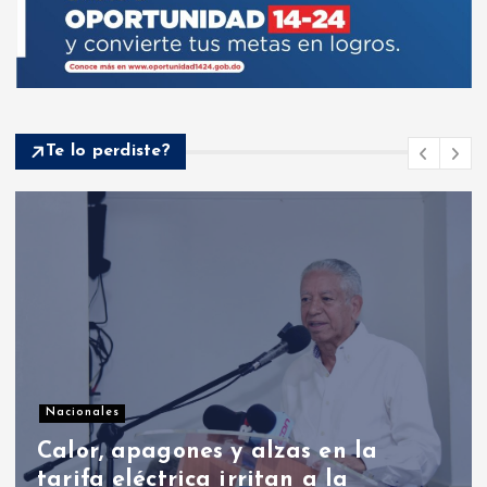
Te lo perdiste?
Política internacional
Trump dice que el estrecho de