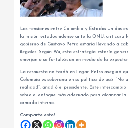
Las tensiones entre Colombia y Estados Unidos e
la misión estadounidense ante la ONU, criticara 
gobierno de Gustavo Petro estaría llevando a ca
ilegales. Según Wu, esta estrategia estaría gener
emerjan o se fortalezcan en medio de la expectat
La respuesta no tardó en llegar. Petro aseguró qu
Colombia es soberana en su política de paz. “No
realidad”, añadió el presidente. Este intercambio
sobre el enfoque más adecuado para alcanzar la 
armado interno.
Comparte esto!