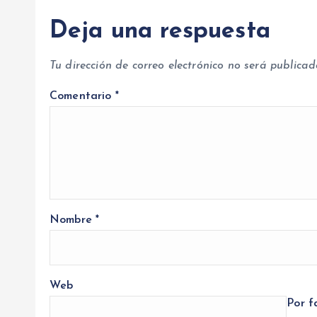
Deja una respuesta
Tu dirección de correo electrónico no será publicad
Comentario
*
Nombre
*
Web
Por f