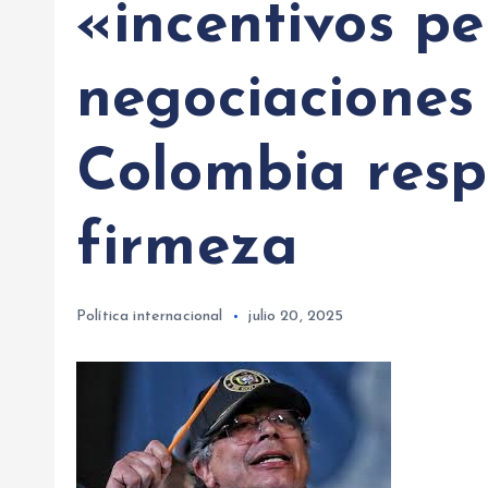
«incentivos pe
negociaciones
Colombia res
firmeza
Política internacional
julio 20, 2025