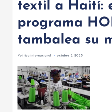
textil a Haití:
programa HO
tambalea su m
Política internacional
octubre 2, 2025