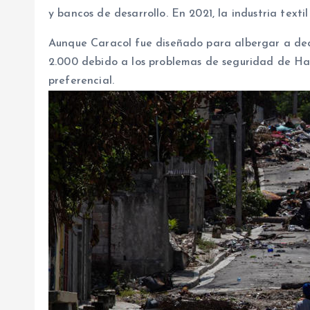
y bancos de desarrollo. En 2021, la industria text
Aunque Caracol fue diseñado para albergar a dec
2.000 debido a los problemas de seguridad de Hai
preferencial.