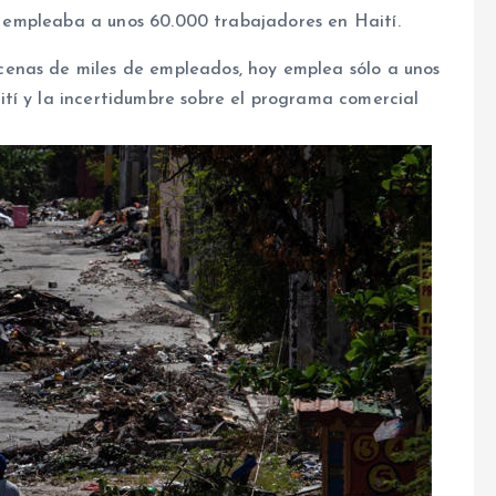
il empleaba a unos 60.000 trabajadores en Haití.
enas de miles de empleados, hoy emplea sólo a unos
tí y la incertidumbre sobre el programa comercial