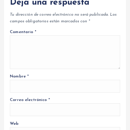
Deja una respuesta
Tu dirección de correo electrónico no será publicada.
Los
campos obligatorios están marcados con
*
Comentario
*
Nombre
*
Correo electrónico
*
Web