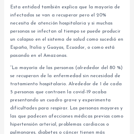
Esta entidad también explica que la mayoría de
infectados se van a recuperar pero el 20%
necesita de atención hospitalaria y si muchas
personas se infectan al tiempo se puede producir
un colapso en el sistema de salud como sucedió en
España, Italia y Guayas, Ecuador, o como está
pasando en el Amazonas.
“La mayoría de las personas (alrededor del 80 %)
se recuperan de la enfermedad sin necesidad de
tratamiento hospitalario. Alrededor de 1 de cada
5 personas que contraen la covid-19 acaba
presentando un cuadro grave y experimenta
dificultades para respirar. Las personas mayores y
las que padecen afecciones médicas previas como
hipertensión arterial, problemas cardiacos o
pulmonares, diabetes o cáncer tienen más