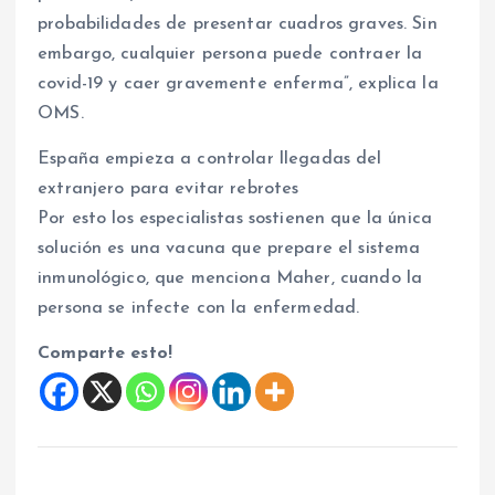
probabilidades de presentar cuadros graves. Sin
embargo, cualquier persona puede contraer la
covid-19 y caer gravemente enferma”, explica la
OMS.
España empieza a controlar llegadas del
extranjero para evitar rebrotes
Por esto los especialistas sostienen que la única
solución es una vacuna que prepare el sistema
inmunológico, que menciona Maher, cuando la
persona se infecte con la enfermedad.
Comparte esto!