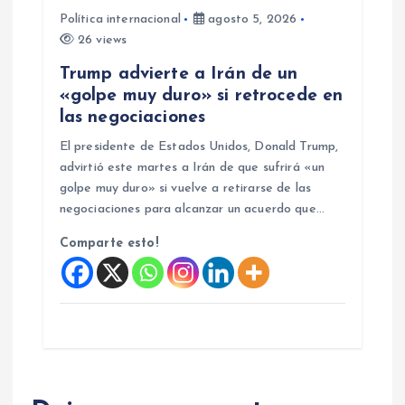
Política internacional
agosto 5, 2026
26 views
Trump advierte a Irán de un
«golpe muy duro» si retrocede en
las negociaciones
El presidente de Estados Unidos, Donald Trump,
advirtió este martes a Irán de que sufrirá «un
golpe muy duro» si vuelve a retirarse de las
negociaciones para alcanzar un acuerdo que…
Comparte esto!