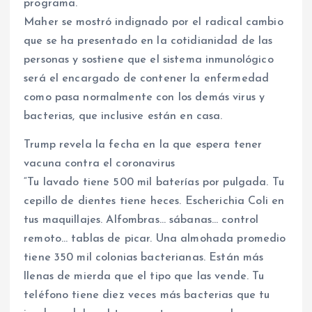
programa.
Maher se mostró indignado por el radical cambio
que se ha presentado en la cotidianidad de las
personas y sostiene que el sistema inmunológico
será el encargado de contener la enfermedad
como pasa normalmente con los demás virus y
bacterias, que inclusive están en casa.
Trump revela la fecha en la que espera tener
vacuna contra el coronavirus
“Tu lavado tiene 500 mil baterías por pulgada. Tu
cepillo de dientes tiene heces. Escherichia Coli en
tus maquillajes. Alfombras… sábanas… control
remoto… tablas de picar. Una almohada promedio
tiene 350 mil colonias bacterianas. Están más
llenas de mierda que el tipo que las vende. Tu
teléfono tiene diez veces más bacterias que tu