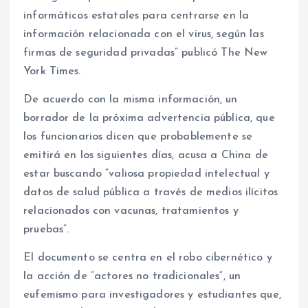
informáticos estatales para centrarse en la
información relacionada con el virus, según las
firmas de seguridad privadas” publicó The New
York Times.
De acuerdo con la misma información, un
borrador de la próxima advertencia pública, que
los funcionarios dicen que probablemente se
emitirá en los siguientes días, acusa a China de
estar buscando “valiosa propiedad intelectual y
datos de salud pública a través de medios ilícitos
relacionados con vacunas, tratamientos y
pruebas”.
El documento se centra en el robo cibernético y
la acción de “actores no tradicionales”, un
eufemismo para investigadores y estudiantes que,