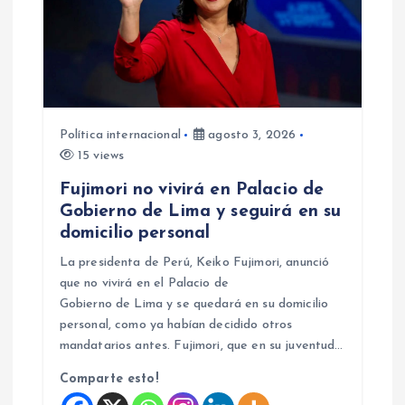
Política internacional
agosto 3, 2026
15 views
Fujimori no vivirá en Palacio de
Gobierno de Lima y seguirá en su
domicilio personal
La presidenta de Perú, Keiko Fujimori, anunció
que no vivirá en el Palacio de
Gobierno de Lima y se quedará en su domicilio
personal, como ya habían decidido otros
mandatarios antes. Fujimori, que en su juventud…
Comparte esto!