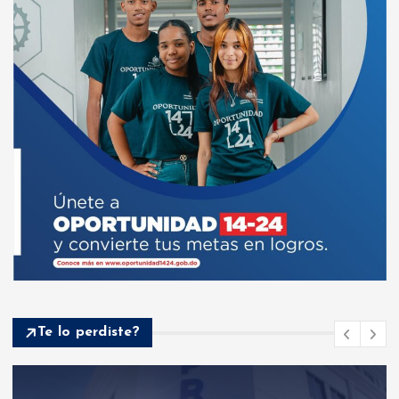
Te lo perdiste?