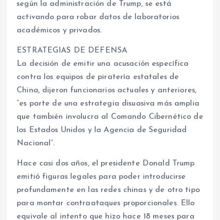
según la administración de Trump, se está
activando para robar datos de laboratorios
académicos y privados.
ESTRATEGIAS DE DEFENSA
La decisión de emitir una acusación específica
contra los equipos de piratería estatales de
China, dijeron funcionarios actuales y anteriores,
“es parte de una estrategia disuasiva más amplia
que también involucra al Comando Cibernético de
los Estados Unidos y la Agencia de Seguridad
Nacional”.
Hace casi dos años, el presidente Donald Trump
emitió figuras legales para poder introducirse
profundamente en las redes chinas y de otro tipo
para montar contraataques proporcionales. Ello
equivale al intento que hizo hace 18 meses para