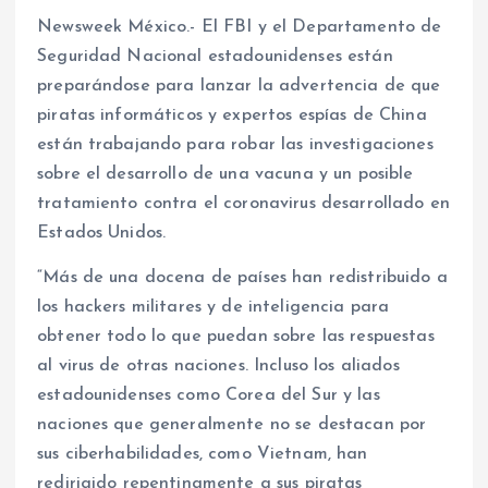
Newsweek México.- El FBI y el Departamento de
Seguridad Nacional estadounidenses están
preparándose para lanzar la advertencia de que
piratas informáticos y expertos espías de China
están trabajando para robar las investigaciones
sobre el desarrollo de una vacuna y un posible
tratamiento contra el coronavirus desarrollado en
Estados Unidos.
“Más de una docena de países han redistribuido a
los hackers militares y de inteligencia para
obtener todo lo que puedan sobre las respuestas
al virus de otras naciones. Incluso los aliados
estadounidenses como Corea del Sur y las
naciones que generalmente no se destacan por
sus ciberhabilidades, como Vietnam, han
redirigido repentinamente a sus piratas