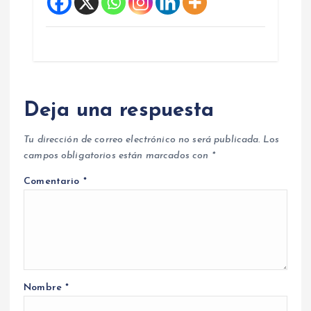
Deja una respuesta
Tu dirección de correo electrónico no será publicada.
Los
campos obligatorios están marcados con
*
Comentario
*
Nombre
*