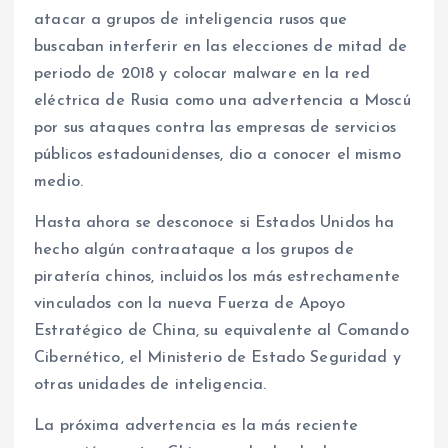
atacar a grupos de inteligencia rusos que
buscaban interferir en las elecciones de mitad de
periodo de 2018 y colocar malware en la red
eléctrica de Rusia como una advertencia a Moscú
por sus ataques contra las empresas de servicios
públicos estadounidenses, dio a conocer el mismo
medio.
Hasta ahora se desconoce si Estados Unidos ha
hecho algún contraataque a los grupos de
piratería chinos, incluidos los más estrechamente
vinculados con la nueva Fuerza de Apoyo
Estratégico de China, su equivalente al Comando
Cibernético, el Ministerio de Estado Seguridad y
otras unidades de inteligencia.
La próxima advertencia es la más reciente