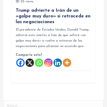
25 views
Trump advierte a Irán de un
«golpe muy duro» si retrocede en
las negociaciones
El presidente de Estados Unidos, Donald Trump,
advirtió este martes a Irán de que sufrirá «un
golpe muy duro» si vuelve a retirarse de las
negociaciones para alcanzar un acuerdo que…
Comparte esto!
B