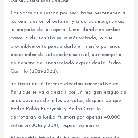
candidatura presidencial.
Los votos que restan por escrutarse pertenecen a
los emitidos en el exterior y a actas impugnadas,
la mayoría de la capital Lima, donde en ambos
casos la derechista es la más votada, lo que
previsiblemente puede darle el triunfo por unos
pocos miles de votos sobre su rival, que compitió
en nombre del encarcelado expresidente Pedro
Castillo (2021-2022).
Se trata de la tercera elección consecutiva en
Perú que se va a decidir por un margen exiguo de
unas decenas de miles de votos, después de que
Pedro Pablo Kuczynski y Pedro Castillo
derrotaran a Keiko Fujimori por apenas 40.000
votos en 2016 y 2021, respectivamente.