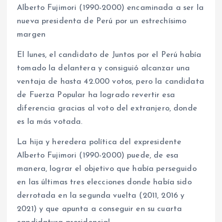
Alberto Fujimori (1990-2000) encaminada a ser la
nueva presidenta de Perú por un estrechísimo
margen
El lunes, el candidato de Juntos por el Perú había
tomado la delantera y consiguió alcanzar una
ventaja de hasta 42.000 votos, pero la candidata
de Fuerza Popular ha logrado revertir esa
diferencia gracias al voto del extranjero, donde
es la más votada.
La hija y heredera política del expresidente
Alberto Fujimori (1990-2000) puede, de esa
manera, lograr el objetivo que había perseguido
en las últimas tres elecciones donde había sido
derrotada en la segunda vuelta (2011, 2016 y
2021) y que apunta a conseguir en su cuarta