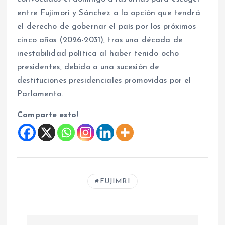
entre Fujimori y Sánchez a la opción que tendrá
el derecho de gobernar el país por los próximos
cinco años (2026-2031), tras una década de
inestabilidad política al haber tenido ocho
presidentes, debido a una sucesión de
destituciones presidenciales promovidas por el
Parlamento.
Comparte esto!
FUJIMRI