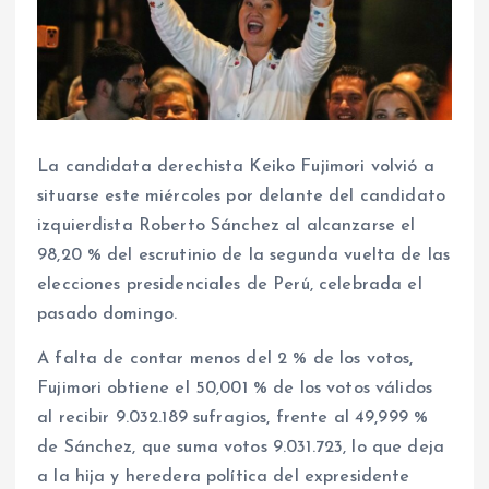
La candidata derechista Keiko Fujimori volvió a
situarse este miércoles por delante del candidato
izquierdista Roberto Sánchez al alcanzarse el
98,20 % del escrutinio de la segunda vuelta de las
elecciones presidenciales de Perú, celebrada el
pasado domingo.
A falta de contar menos del 2 % de los votos,
Fujimori obtiene el 50,001 % de los votos válidos
al recibir 9.032.189 sufragios, frente al 49,999 %
de Sánchez, que suma votos 9.031.723, lo que deja
a la hija y heredera política del expresidente