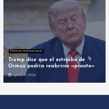
Opinión
El PRM: entre cambios y el cambio
agosto 8, 2026