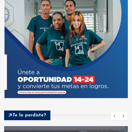
Te lo perdiste?